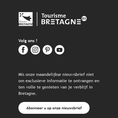
Volg ons !
Mis onze maandelijkse nieuwsbrief niet
om exclusieve informatie te ontvangen en
ten volle te genieten van je verblijf in
Bretagne.
Abonneer u op onze nieuwsbrief