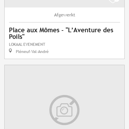
Afgewerkt
Place aux Mômes - "L’Aventure des
Poils"
LOKAAL EVENEMENT
Pléneuf-Val-André