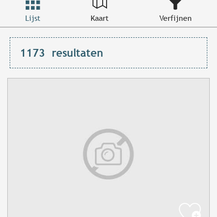
Lijst
Kaart
Verfijnen
1173
resultaten