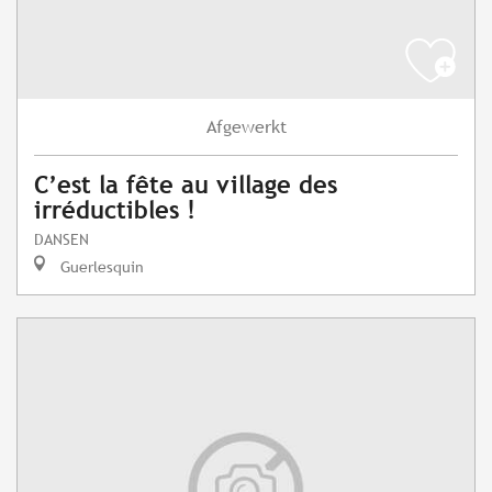
Afgewerkt
C’est la fête au village des
irréductibles !
DANSEN
Guerlesquin