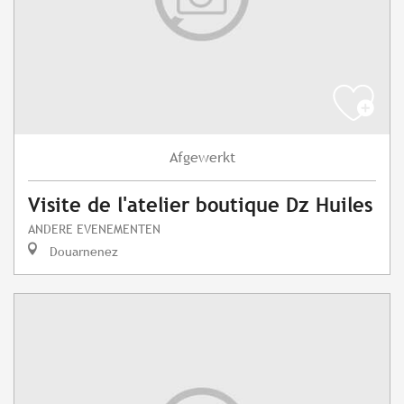
Afgewerkt
Visite de l'atelier boutique Dz Huiles
ANDERE EVENEMENTEN
Douarnenez