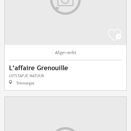
Afgewerkt
L’affaire Grenouille
UITSTAPJE NATUUR
Trémargat