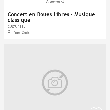
Afgewerkt
Concert en Roues Libres - Musique
classique
CULTUREEL
Pont-Croix