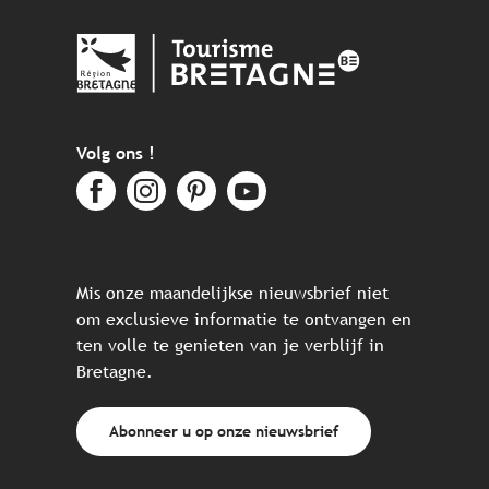
Volg ons !
Mis onze maandelijkse nieuwsbrief niet
om exclusieve informatie te ontvangen en
ten volle te genieten van je verblijf in
Bretagne.
Abonneer u op onze nieuwsbrief