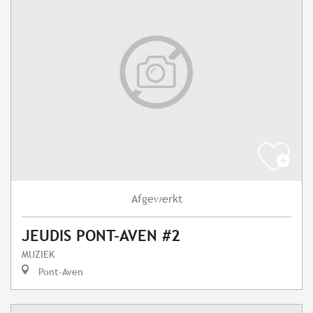
Afgewerkt
JEUDIS PONT-AVEN #2
MUZIEK
Pont-Aven