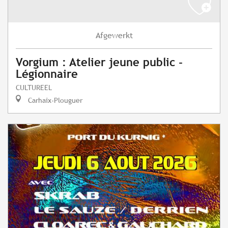
Afgewerkt
Vorgium : Atelier jeune public -
Légionnaire
CULTUREEL
Carhaix-Plouguer