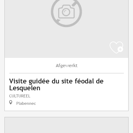
Afgewerkt
Visite guidée du site féodal de
Lesquelen
CULTUREEL
Plabennec