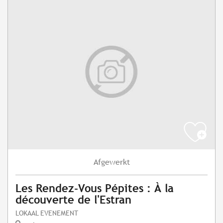
Afgewerkt
Les Rendez-Vous Pépites : À la
découverte de l'Estran
LOKAAL EVENEMENT