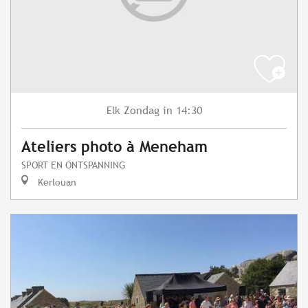
Zondag
in 14:30
Elk
Ateliers photo à Meneham
SPORT EN ONTSPANNING
Kerlouan