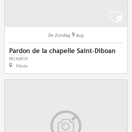
9
Zondag
Aug
De
Pardon de la chapelle Saint-Diboan
RELIGIEUS
Plévin