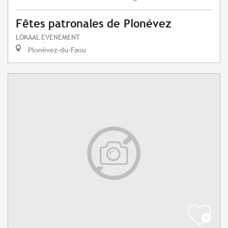
Fêtes patronales de Plonévez
LOKAAL EVENEMENT
Plonévez-du-Faou