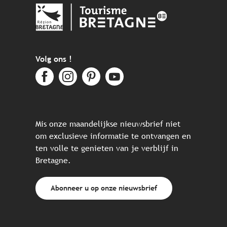
Volg ons !
Mis onze maandelijkse nieuwsbrief niet
om exclusieve informatie te ontvangen en
ten volle te genieten van je verblijf in
Bretagne.
Abonneer u op onze nieuwsbrief