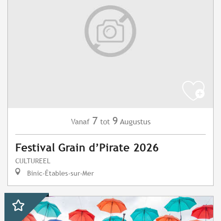
7
9
Augustus
Vanaf
tot
Festival Grain d’Pirate 2026
CULTUREEL
Binic-Étables-sur-Mer