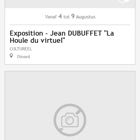
4
9
Augustus
Vanaf
tot
Exposition - Jean DUBUFFET "La
Houle du virtuel"
CULTUREEL
Dinard