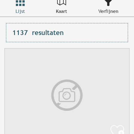
Lijst
Kaart
Verfijnen
1137
resultaten