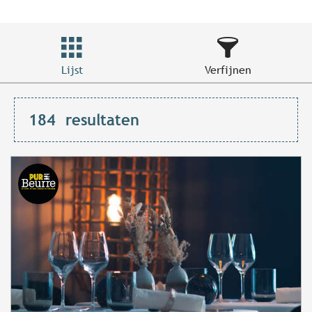
Lijst
Verfijnen
184
resultaten