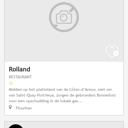
Rolland
RESTAURANT
Midden op het platteland van de Côtes-d’Armor, niet ver
van Saint-Quay-Portrieux, zorgen de gebroeders Bonnefont
voor een opschudding in de lokale gas...
Plourhan