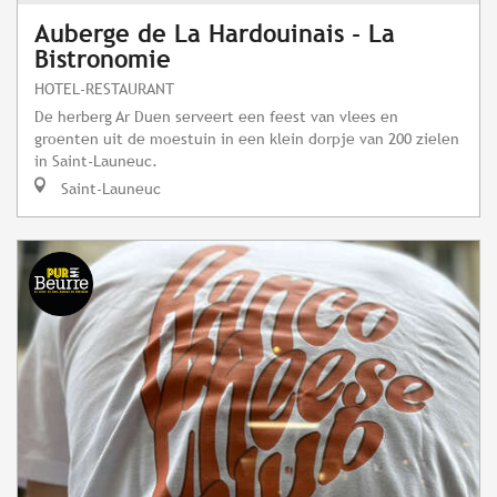
Auberge de La Hardouinais - La
Bistronomie
HOTEL-RESTAURANT
De herberg Ar Duen serveert een feest van vlees en
groenten uit de moestuin in een klein dorpje van 200 zielen
in Saint-Launeuc.
Saint-Launeuc