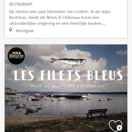
RESTAURANT
Op slechts een paar kilometer van Lorient, in de regio
Morbihan, biedt dit Relais & Châteaux hotel een
uitzonderlijke omgeving en een heerlijke keuken...
Kervignac