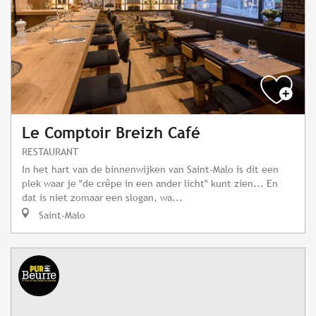
Le Comptoir Breizh Café
RESTAURANT
In het hart van de binnenwijken van Saint-Malo is dit een
plek waar je "de crêpe in een ander licht" kunt zien... En
dat is niet zomaar een slogan, wa...
Saint-Malo