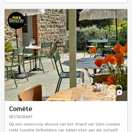
Comète
RESTAURANT
Op een steenworp afstand van het strand van Saint-Lunaire
trekt Comète liefhebbers van lekker eten aan die zichzelf