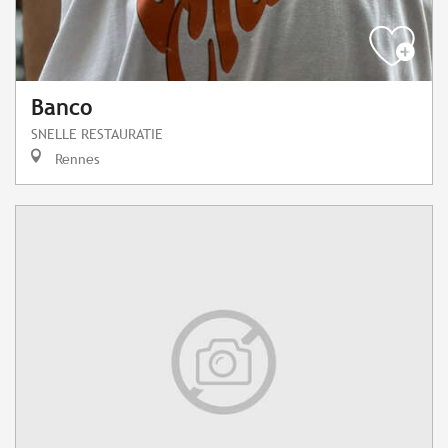
Banco
SNELLE RESTAURATIE
Rennes