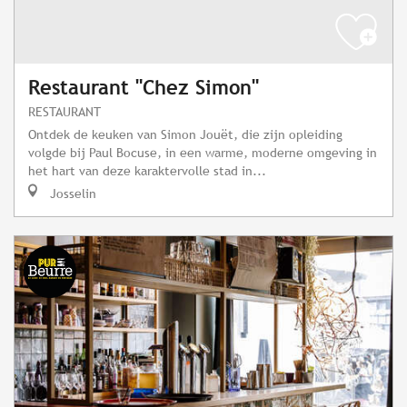
Restaurant "Chez Simon"
RESTAURANT
Ontdek de keuken van Simon Jouët, die zijn opleiding
volgde bij Paul Bocuse, in een warme, moderne omgeving in
het hart van deze karaktervolle stad in...
Josselin