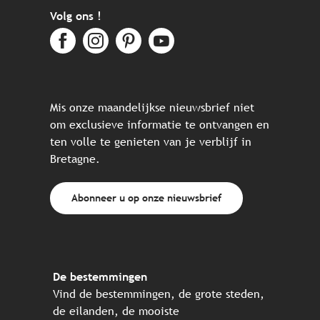
Volg ons !
Mis onze maandelijkse nieuwsbrief niet
om exclusieve informatie te ontvangen en
ten volle te genieten van je verblijf in
Bretagne.
Abonneer u op onze nieuwsbrief
De bestemmingen
Vind de bestemmingen, de grote steden,
de eilanden, de mooiste