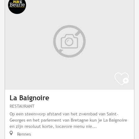
La Baignoire
RESTAURANT
Op een steenworp afstand van het zwembad van Saint-
Georges en het parlement van Bretagne kun je La Baignoire
en zijn resoluut korte, locavore menu nie...
Rennes