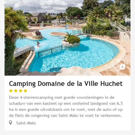
Camping Domaine de la Ville Huchet
Deze 4-sterrencamping met goede voorzieningen in de
schaduw van een kasteel op een omheind landgoed van 6,5
ha is een goede uitvalsbasis om te voet, met de auto of op
de fiets de omgeving van Saint-Malo te voet te verkennen.
Saint-Malo