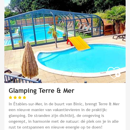
Glamping Terre & Mer
In Étables-sur-Mer, in de buurt van Binic, brengt Terre & Mer
een nieuwe manier van vakantievieren in de praktijk:
glamping. De stranden zijn dichtbij, de omgeving is
ongerept, in harmonie met de natuur: dé plek om je in alle
rust te ontspannen en nieuwe energie op te doen!