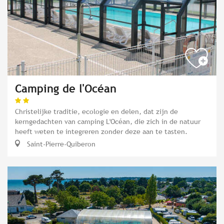
Camping de l'Océan
Christelijke traditie, ecologie en delen, dat zijn de
kerngedachten van camping L'Océan, die zich in de natuur
heeft weten te integreren zonder deze aan te tasten.
Saint-Pierre-Quiberon