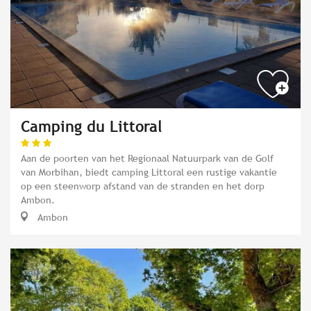
Camping du Littoral
Aan de poorten van het Regionaal Natuurpark van de Golf
van Morbihan, biedt camping Littoral een rustige vakantie
op een steenworp afstand van de stranden en het dorp
Ambon.
Ambon