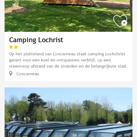
Camping Lochrist
Op het platteland van Concarneau staat camping Lochchrist
garant voor een koel en ontspannen verblijf, op een
steenworp afstand van de stranden en de belangrijkste stad.
Concarneau