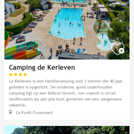
Camping de Kerleven
Le Kerleven is een familiecamping met 3 sterren die 40 jaar
geleden is opgericht. De moderne, goed onderhouden
camping ligt op een bebost terrein, van waaruit u zowel
landinwaarts als aan zee kunt genieten van een aangename
vakantie.
La Forêt-Fouesnant