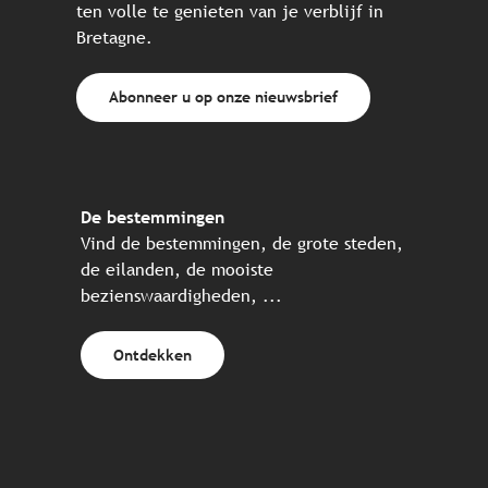
ten volle te genieten van je verblijf in
Bretagne.
Abonneer u op onze nieuwsbrief
De bestemmingen
Vind de bestemmingen, de grote steden,
de eilanden, de mooiste
bezienswaardigheden, ...
Ontdekken