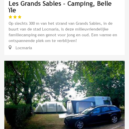
Les Grands Sables - Camping, Belle
ïle
Op slechts 300 m van het strand van Grands Sables, in de
buurt van de stad Locmaria, is deze milieuvriendelijke
familiecamping een genot voor jong en oud. Een warme en
ontspannende plek om te verblijven!
Locmaria