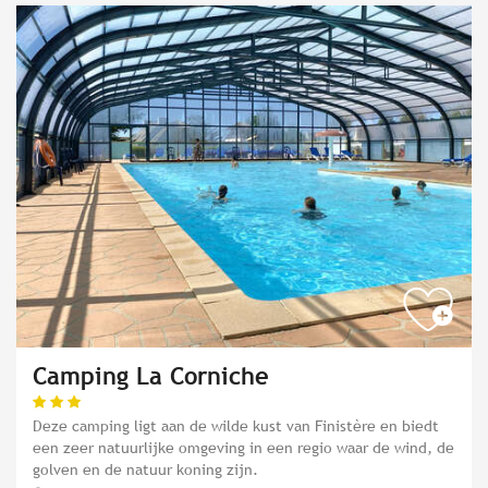
Camping La Corniche
Deze camping ligt aan de wilde kust van Finistère en biedt
een zeer natuurlijke omgeving in een regio waar de wind, de
golven en de natuur koning zijn.