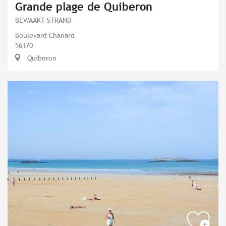
Grande plage de Quiberon
BEWAAKT STRAND
Boulevard Chanard
56170
Quiberon