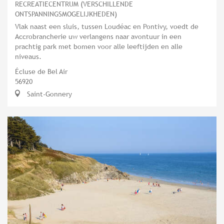
RECREATIECENTRUM (VERSCHILLENDE
ONTSPANNINGSMOGELIJKHEDEN)
Vlak naast een sluis, tussen Loudéac en Pontivy, voedt de
Accrobrancherie uw verlangens naar avontuur in een
prachtig park met bomen voor alle leeftijden en alle
niveaus.
Écluse de Bel Air
56920
Saint-Gonnery