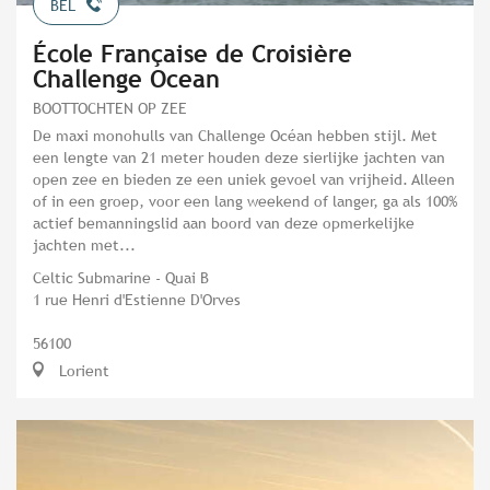
BEL
École Française de Croisière
Challenge Ocean
BOOTTOCHTEN OP ZEE
De maxi monohulls van Challenge Océan hebben stijl. Met
een lengte van 21 meter houden deze sierlijke jachten van
open zee en bieden ze een uniek gevoel van vrijheid. Alleen
of in een groep, voor een lang weekend of langer, ga als 100%
actief bemanningslid aan boord van deze opmerkelijke
jachten met...
Celtic Submarine - Quai B
1 rue Henri d'Estienne D'Orves
56100
Lorient