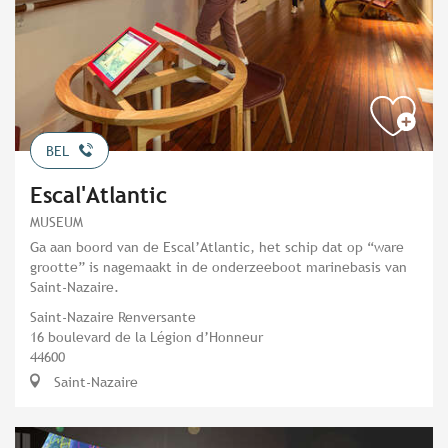
BEL
Escal'Atlantic
MUSEUM
Ga aan boord van de Escal’Atlantic, het schip dat op “ware
grootte” is nagemaakt in de onderzeeboot marinebasis van
Saint-Nazaire.
Saint-Nazaire Renversante
16 boulevard de la Légion d’Honneur
44600
Saint-Nazaire