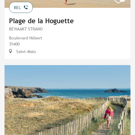
BEL
Plage de la Hoguette
BEWAAKT STRAND
Boulevard Hébert
35400
Saint-Malo