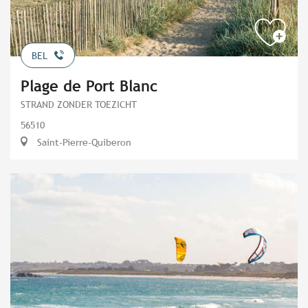
BEL
Plage de Port Blanc
STRAND ZONDER TOEZICHT
56510
Saint-Pierre-Quiberon