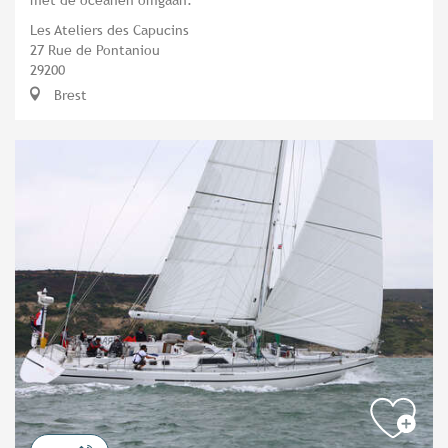
Les Ateliers des Capucins
27 Rue de Pontaniou
29200
Brest