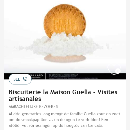
BEL
Biscuiterie la Maison Guella - Visites
artisanales
AMBACHTELIJKE BEZOEKEN
Al drie generaties lang mengt de familie Guella zout en zoet
om de smaakpapillen ... en de ogen te verleiden! Een
atelier vol verrassingen op de hoogtes van Cancale.