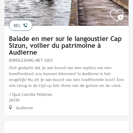
BEL
Balade en mer sur le langoustier Cap
Sizun, voilier du patrimoine à
Audierne
RONDLEIDING MET GIDS
Ooit gedacht dat je aan boord van een replica van een
kreeftenboot zou kunnen klimmen? In Audierne is het
mogelijk! Nu zit je aan boord van een traditionele boot! Een
reis terug in de tijd op het ritme van de golven en de wind.
1 Quai Camille Pelletan
29770
Audierne