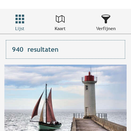
Lijst
Kaart
Verfijnen
940
resultaten