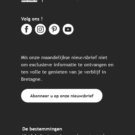
Volg ons !
Mis onze maandelijkse nieuwsbrief niet
om exclusieve informatie te ontvangen en
ten volle te genieten van je verblijf in
Bretagne.
Abonneer u op onze nieuwsbrief
De bestemmingen