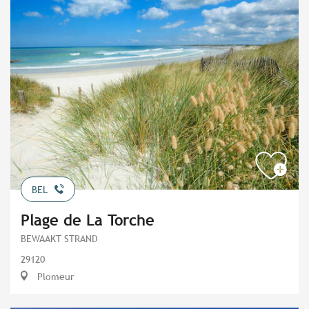
BEL
Plage de La Torche
BEWAAKT STRAND
29120
Plomeur