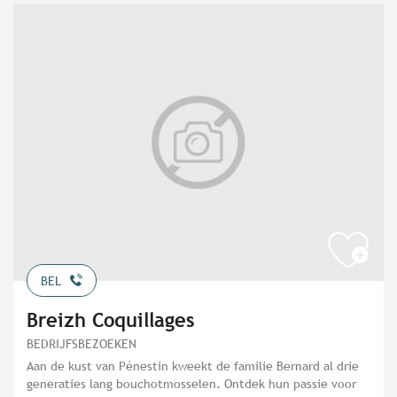
BEL
Breizh Coquillages
BEDRIJFSBEZOEKEN
Aan de kust van Pénestin kweekt de familie Bernard al drie
generaties lang bouchotmosselen. Ontdek hun passie voor