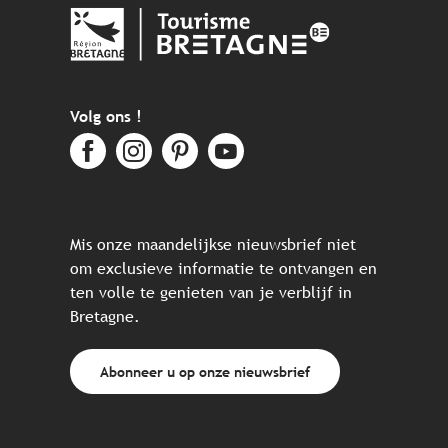
Volg ons !
Mis onze maandelijkse nieuwsbrief niet
om exclusieve informatie te ontvangen en
ten volle te genieten van je verblijf in
Bretagne.
Abonneer u op onze nieuwsbrief