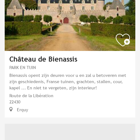
Château de Bienassis
PARK EN TUIN
Bienassis opent zijn deuren voor u en zal u betoveren met
zijn geschiedenis, Franse tuinen, grachten, stallen, cour,
kapel ... En niet te vergeten, zijn interieur!
Route de la Libération
22430
Erquy