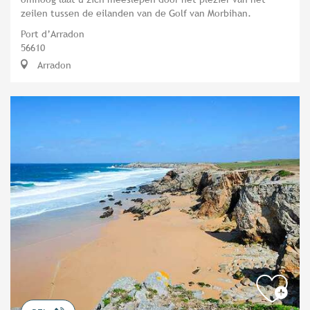
zeilen tussen de eilanden van de Golf van Morbihan.
Port d’Arradon
56610
Arradon