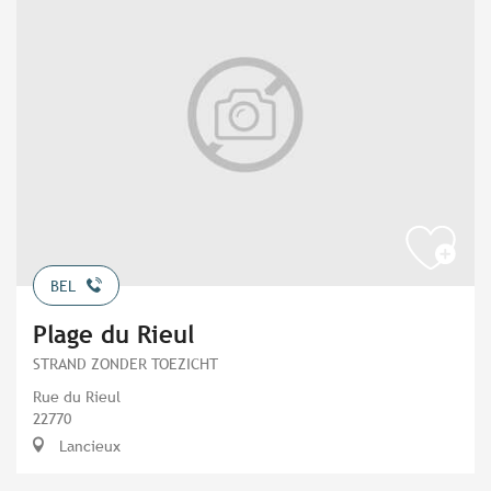
BEL
Plage du Rieul
STRAND ZONDER TOEZICHT
Rue du Rieul
22770
Lancieux