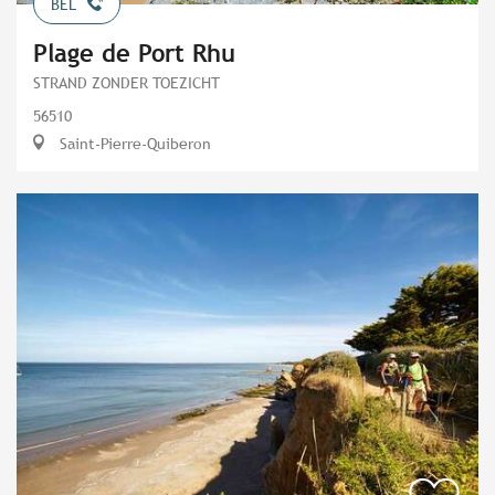
BEL
Plage de Port Rhu
STRAND ZONDER TOEZICHT
56510
Saint-Pierre-Quiberon