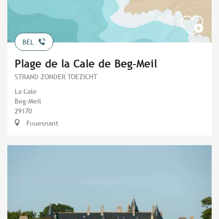
BEL
Plage de la Cale de Beg-Meil
STRAND ZONDER TOEZICHT
La Cale
Beg-Meil
29170
Fouesnant