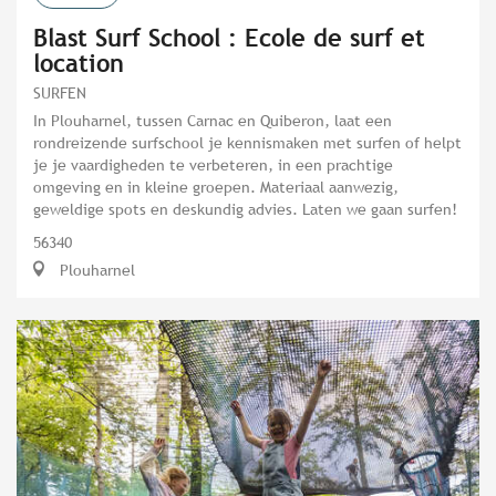
Blast Surf School : Ecole de surf et
location
SURFEN
In Plouharnel, tussen Carnac en Quiberon, laat een
rondreizende surfschool je kennismaken met surfen of helpt
je je vaardigheden te verbeteren, in een prachtige
omgeving en in kleine groepen. Materiaal aanwezig,
geweldige spots en deskundig advies. Laten we gaan surfen!
56340
Plouharnel