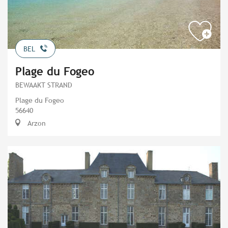
BEL
Plage du Fogeo
BEWAAKT STRAND
Plage du Fogeo
56640
Arzon