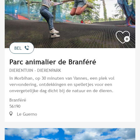
BEL
Parc animalier de Branféré
DIERENTUIN - DIERENPARK
In Morbihan, op 30 minuten van Vannes, een plek vol
verwondering, ontdekkingen en spelletjes voor een
onvergetelijke dag dicht bij de natuur en de dieren.
Branféré
56190
Le Guerno