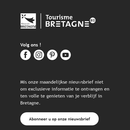
Volg ons !
Mis onze maandelijkse nieuwsbrief niet
om exclusieve informatie te ontvangen en
ten volle te genieten van je verblijf in
Bretagne.
Abonneer u op onze nieuwsbrief