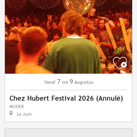
7
9
Augustus
Vanaf
tot
Chez Hubert Festival 2026 (Annulé)
MUZIEK
Le Juch