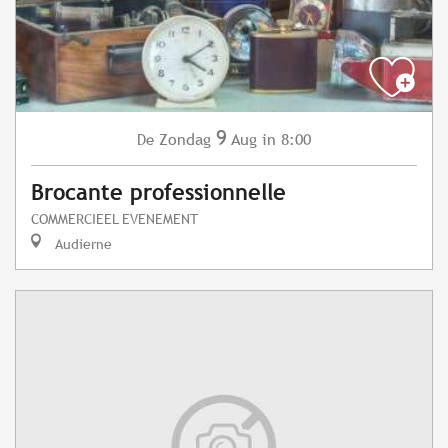
9
Zondag
Aug
in 8:00
De
Brocante professionnelle
COMMERCIEEL EVENEMENT
Audierne