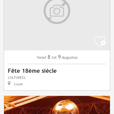
8
9
Augustus
Vanaf
tot
Fête 18ème siècle
CULTUREEL
Loyat