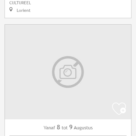
CULTUREEL
Lorient
8
9
Augustus
Vanaf
tot