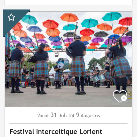
31
9
Juli
Augustus
Vanaf
tot
Festival Interceltique Lorient