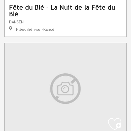
Fête du Blé - La Nuit de la Fête du
Blé
DANSEN
Pleudihen-sur-Rance