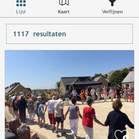
Lijst
Kaart
Verfijnen
1117
resultaten