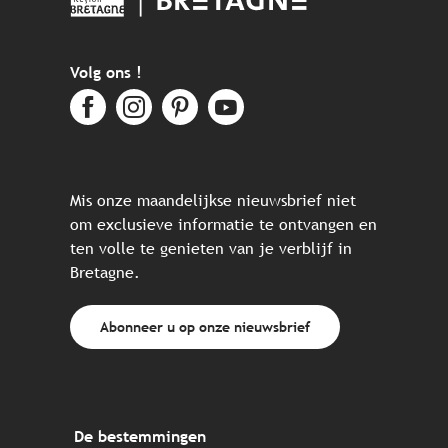
Volg ons !
Mis onze maandelijkse nieuwsbrief niet
om exclusieve informatie te ontvangen en
ten volle te genieten van je verblijf in
Bretagne.
Abonneer u op onze nieuwsbrief
De bestemmingen