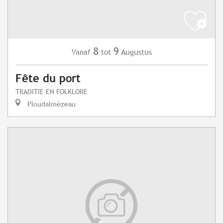
8
9
Augustus
Vanaf
tot
Fête du port
TRADITIE EN FOLKLORE
Ploudalmézeau