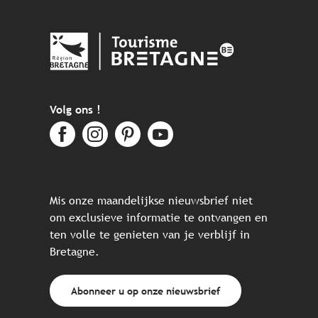
Volg ons !
Mis onze maandelijkse nieuwsbrief niet
om exclusieve informatie te ontvangen en
ten volle te genieten van je verblijf in
Bretagne.
Abonneer u op onze nieuwsbrief