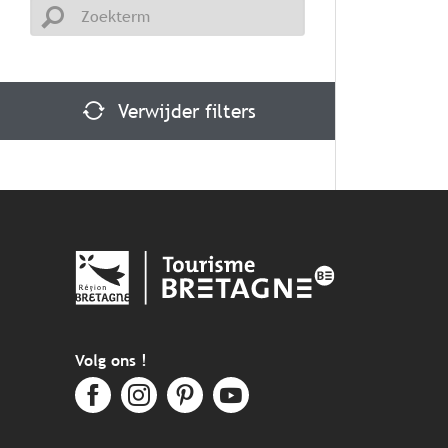
Verwijder filters
Volg ons !