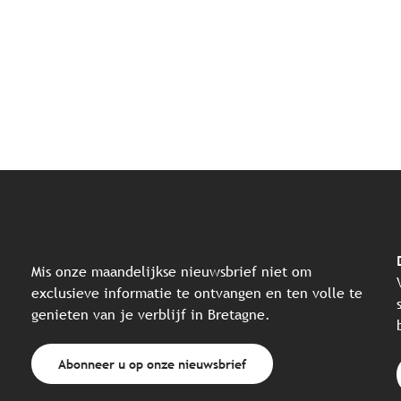
Mis onze maandelijkse nieuwsbrief niet om
exclusieve informatie te ontvangen en ten volle te
genieten van je verblijf in Bretagne.
Abonneer u op onze nieuwsbrief