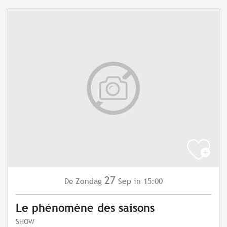
27
Zondag
Sep
in 15:00
De
Le phénomène des saisons
SHOW