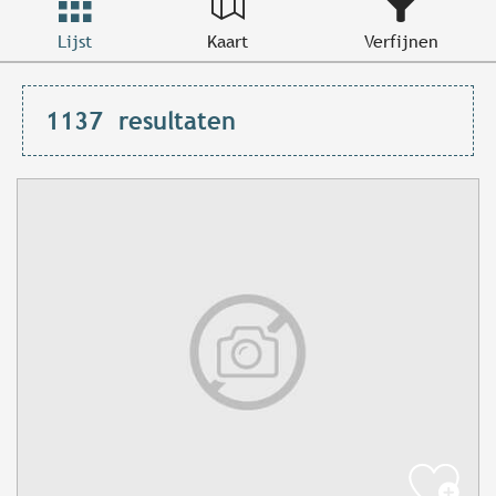
Lijst
Kaart
Verfijnen
1137
resultaten