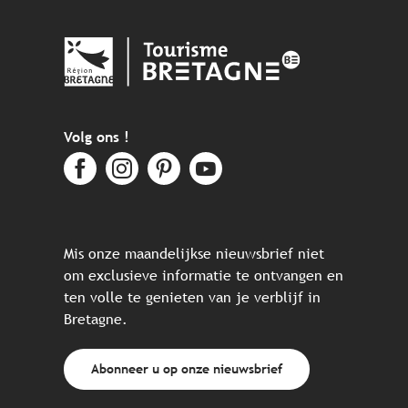
Volg ons !
Mis onze maandelijkse nieuwsbrief niet
om exclusieve informatie te ontvangen en
ten volle te genieten van je verblijf in
Bretagne.
Abonneer u op onze nieuwsbrief