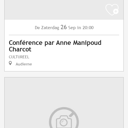
26
Zaterdag
Sep
in 20:00
De
Conférence par Anne Manipoud
Charcot
CULTUREEL
Audierne