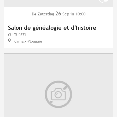
26
Zaterdag
Sep
in 10:00
De
Salon de généalogie et d'histoire
CULTUREEL
Carhaix-Plouguer