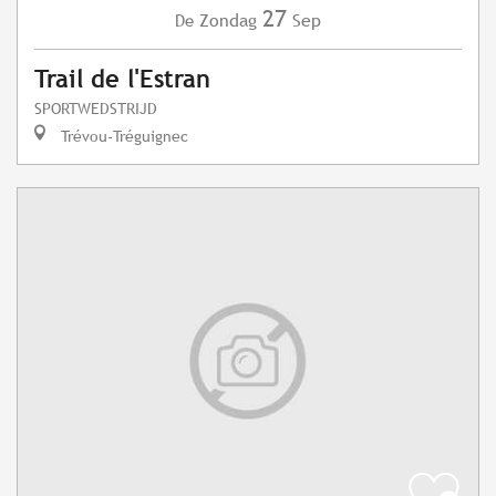
27
Zondag
Sep
De
Trail de l'Estran
SPORTWEDSTRIJD
Trévou-Tréguignec