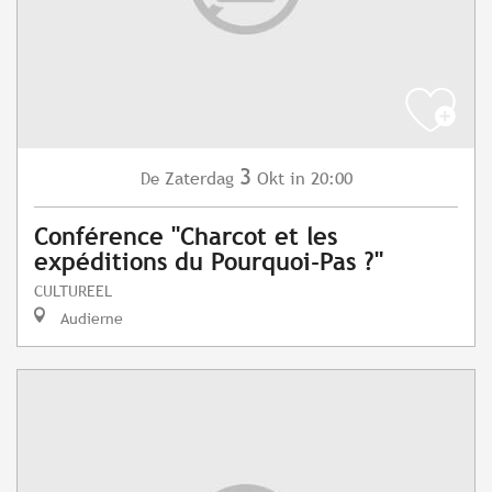
3
Zaterdag
Okt
in 20:00
De
Conférence "Charcot et les
expéditions du Pourquoi-Pas ?"
CULTUREEL
Audierne