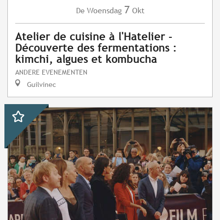
7
Woensdag
Okt
De
Atelier de cuisine à l'Hatelier -
Découverte des fermentations :
kimchi, algues et kombucha
ANDERE EVENEMENTEN
Guilvinec