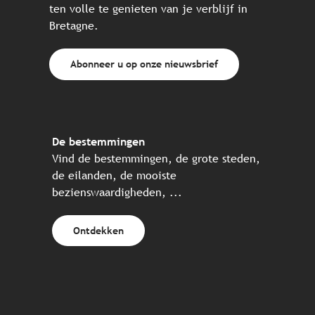
ten volle te genieten van je verblijf in
Bretagne.
Abonneer u op onze nieuwsbrief
De bestemmingen
Vind de bestemmingen, de grote steden,
de eilanden, de mooiste
bezienswaardigheden, ...
Ontdekken