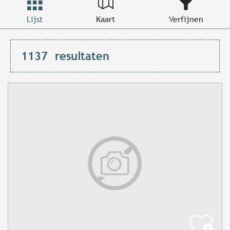
Lijst
Kaart
Verfijnen
1137
resultaten