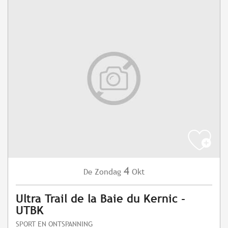
4
Zondag
Okt
De
Ultra Trail de la Baie du Kernic -
UTBK
SPORT EN ONTSPANNING