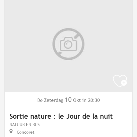
10
Zaterdag
Okt
in 20:30
De
Sortie nature : le Jour de la nuit
NATUUR EN RUST
Concoret