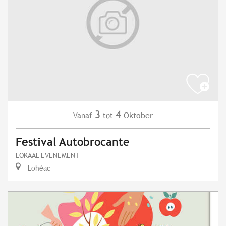
3
4
Oktober
Vanaf
tot
Festival Autobrocante
LOKAAL EVENEMENT
Lohéac