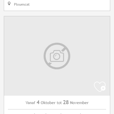
Plouescat
4
28
Oktober
November
Vanaf
tot