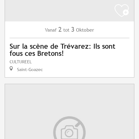
2
3
Oktober
Vanaf
tot
Sur la scène de Trévarez: Ils sont
fous ces Bretons!
CULTUREEL
Saint-Goazec