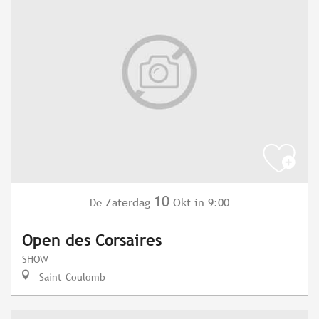
10
Zaterdag
Okt
in 9:00
De
Open des Corsaires
SHOW
Saint-Coulomb