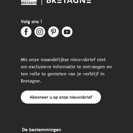
Volg ons !
Mis onze maandelijkse nieuwsbrief niet
om exclusieve informatie te ontvangen en
ten volle te genieten van je verblijf in
Bretagne.
Abonneer u op onze nieuwsbrief
De bestemmingen