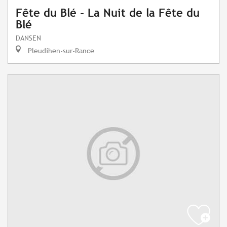
Fête du Blé - La Nuit de la Fête du
Blé
DANSEN
Pleudihen-sur-Rance