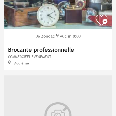
9
Zondag
Aug
in 8:00
De
Brocante professionnelle
COMMERCIEEL EVENEMENT
Audierne