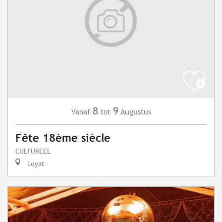
8
9
Augustus
Vanaf
tot
Fête 18ème siècle
CULTUREEL
Loyat