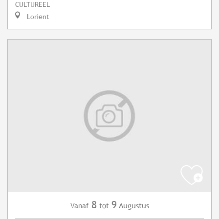
CULTUREEL
Lorient
8
9
Augustus
Vanaf
tot