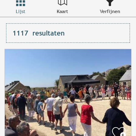
Lijst
Kaart
Verfijnen
1117
resultaten