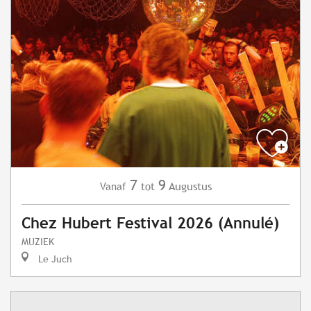
7
9
Augustus
Vanaf
tot
Chez Hubert Festival 2026 (Annulé)
MUZIEK
Le Juch