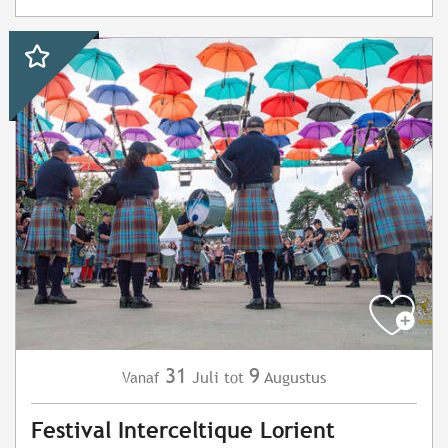
31
9
Juli
Augustus
Vanaf
tot
Festival Interceltique Lorient