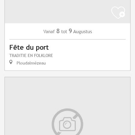
8
9
Augustus
Vanaf
tot
Fête du port
TRADITIE EN FOLKLORE
Ploudalmézeau