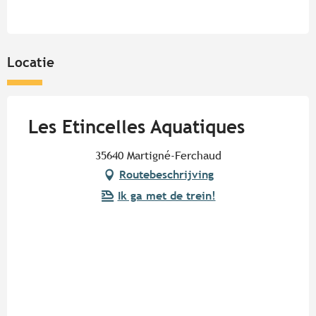
Locatie
Les Etincelles Aquatiques
35640 Martigné-Ferchaud
Routebeschrijving
Ik ga met de trein!