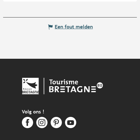
Een fout melden
Volg ons !