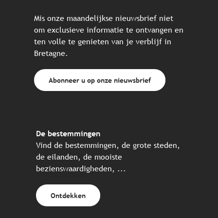
Mis onze maandelijkse nieuwsbrief niet
om exclusieve informatie te ontvangen en
ten volle te genieten van je verblijf in
Bretagne.
Abonneer u op onze nieuwsbrief
De bestemmingen
Vind de bestemmingen, de grote steden,
de eilanden, de mooiste
bezienswaardigheden, ...
Ontdekken