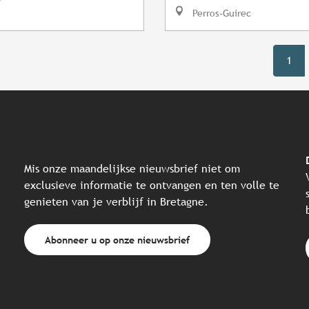
Perros-Guirec
1
Mis onze maandelijkse nieuwsbrief niet om
exclusieve informatie te ontvangen en ten volle te
genieten van je verblijf in Bretagne.
Abonneer u op onze nieuwsbrief