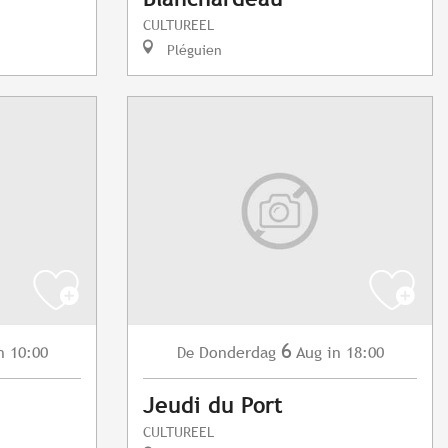
CULTUREEL
Pléguien
6
n 10:00
Donderdag
Aug
in 18:00
De
Jeudi du Port
CULTUREEL