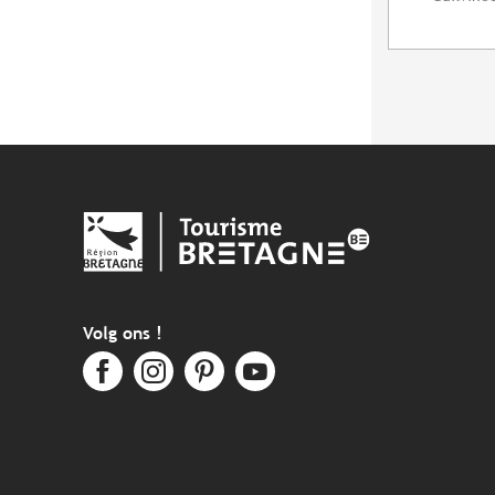
Volg ons !