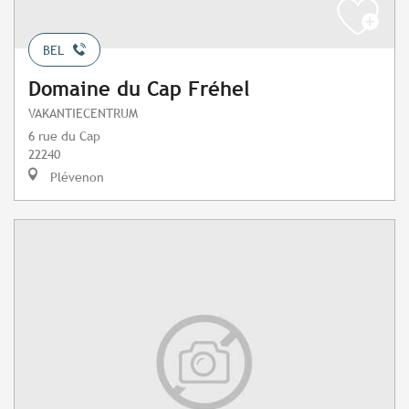
BEL
Domaine du Cap Fréhel
VAKANTIECENTRUM
6 rue du Cap
22240
Plévenon