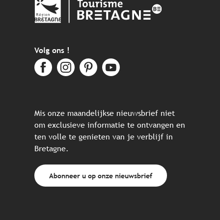
Volg ons !
Mis onze maandelijkse nieuwsbrief niet
om exclusieve informatie te ontvangen en
ten volle te genieten van je verblijf in
Bretagne.
Abonneer u op onze nieuwsbrief