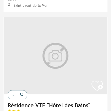
Saint-Jacut-de-la-Mer
BEL
Résidence VTF "Hôtel des Bains"