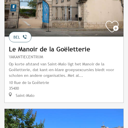
BEL
Le Manoir de la Goëletterie
VAKANTIECENTRUM
Op korte afstand van Saint-Malo ligt het Manoir de la
Goëletterie, dat kant-en-klare groepsexcursies biedt voor
scholen en andere organisaties. Met al...
10 Rue de la Goëletrie
35400
Saint-Malo