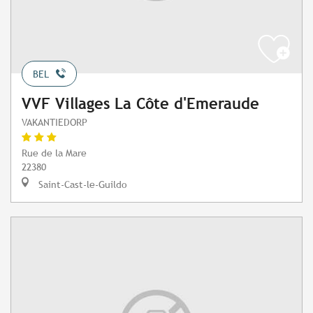
BEL
VVF Villages La Côte d'Emeraude
VAKANTIEDORP
Rue de la Mare
22380
Saint-Cast-le-Guildo