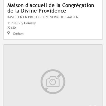
Maison d'accueil de la Congrégation
de la Divine Providence
KASTELEN EN PRESTIGIEUZE VERBLIJFPLAATSEN
11 rue Guy Homery
22130
Créhen