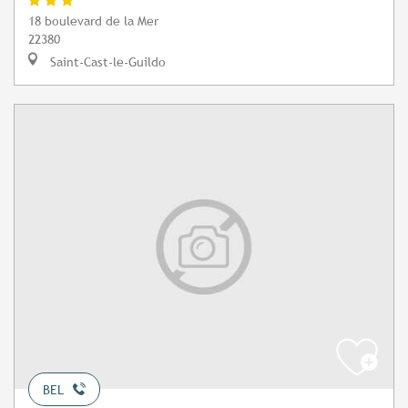
18 boulevard de la Mer
22380
Saint-Cast-le-Guildo
BEL