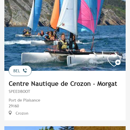
BEL
Centre Nautique de Crozon - Morgat
SPEEDBOOT
Port de Plaisance
29160
Crozon