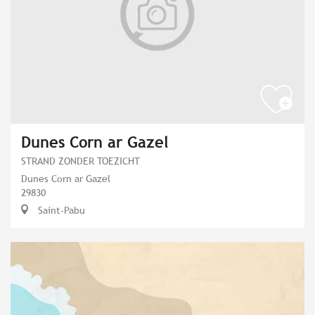
Dunes Corn ar Gazel
STRAND ZONDER TOEZICHT
Dunes Corn ar Gazel
29830
Saint-Pabu