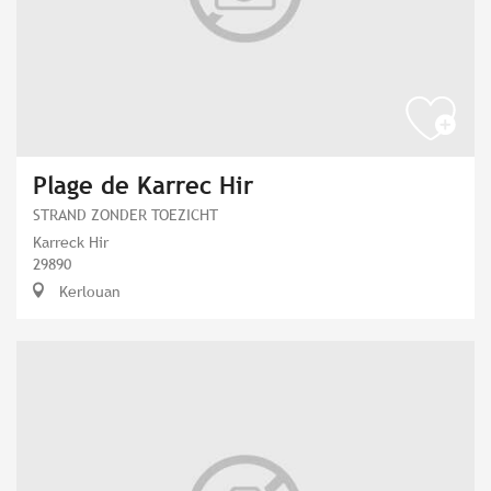
Plage de Karrec Hir
STRAND ZONDER TOEZICHT
Karreck Hir
29890
Kerlouan