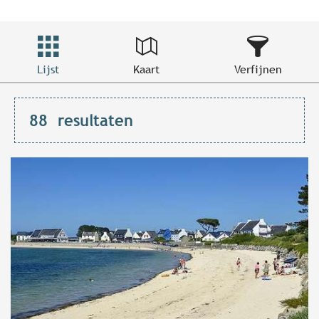
Lijst
Kaart
Verfijnen
88
resultaten