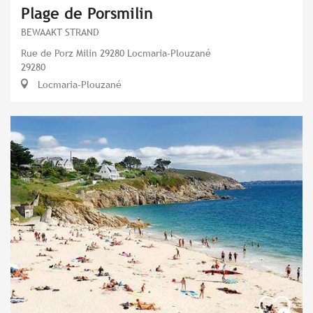
Plage de Porsmilin
BEWAAKT STRAND
Rue de Porz Milin 29280 Locmaria-Plouzané
29280
Locmaria-Plouzané