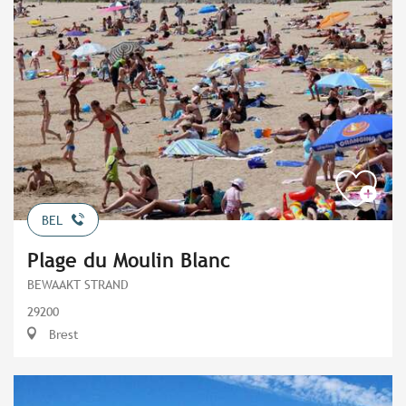
BEL
Plage du Moulin Blanc
BEWAAKT STRAND
29200
Brest