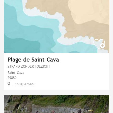
Plage de Saint-Cava
STRAND ZONDER TOEZICHT
Saint-Cava
29880
Plouguerneau