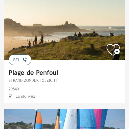
BEL
Plage de Penfoul
STRAND ZONDER TOEZICHT
29840
Landunvez