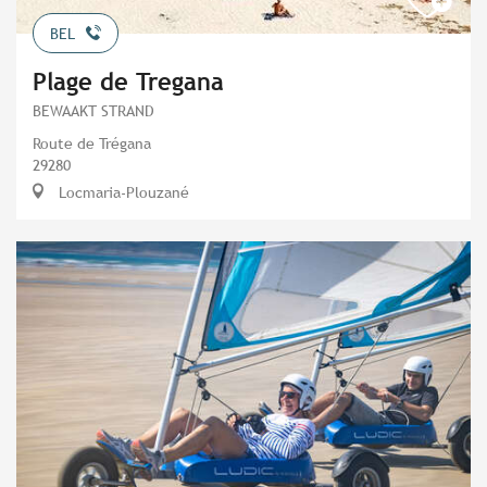
BEL
Plage de Tregana
BEWAAKT STRAND
Route de Trégana
29280
Locmaria-Plouzané