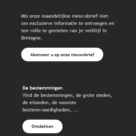
Mis onze maandelijkse nieuwsbrief niet
om exclusieve informatie te ontvangen en
ten volle te genieten van je verblijf in
Bretagne.
Abonneer u op onze nieuwsbrief
De bestemmingen
Vind de bestemmingen, de grote steden,
de eilanden, de mooiste
bezienswaardigheden, ...
Ontdekken