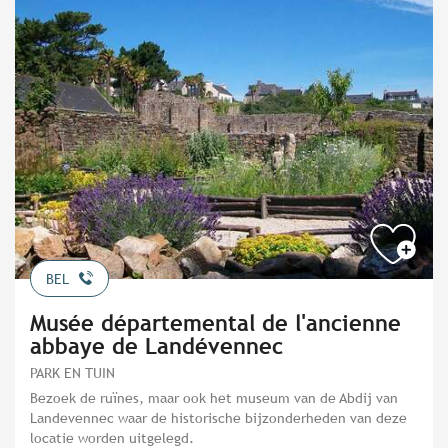
BEL
Musée départemental de l'ancienne
abbaye de Landévennec
PARK EN TUIN
Bezoek de ruïnes, maar ook het museum van de Abdij van
Landevennec waar de historische bijzonderheden van deze
locatie worden uitgelegd.