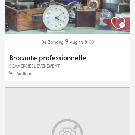
9
Zondag
Aug
in 8:00
De
Brocante professionnelle
COMMERCIEEL EVENEMENT
Audierne