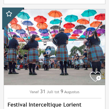
31
9
Juli
Augustus
Vanaf
tot
Festival Interceltique Lorient