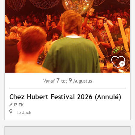
7
9
Augustus
Vanaf
tot
Chez Hubert Festival 2026 (Annulé)
MUZIEK
Le Juch