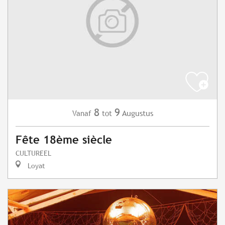
8
9
Augustus
Vanaf
tot
Fête 18ème siècle
CULTUREEL
Loyat