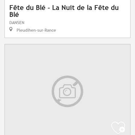
Fête du Blé - La Nuit de la Fête du
Blé
DANSEN
Pleudihen-sur-Rance