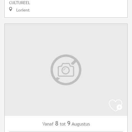
CULTUREEL
Lorient
8
9
Augustus
Vanaf
tot