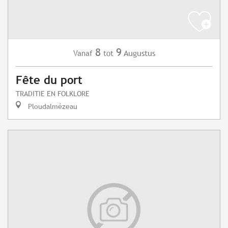
8
9
Augustus
Vanaf
tot
Fête du port
TRADITIE EN FOLKLORE
Ploudalmézeau