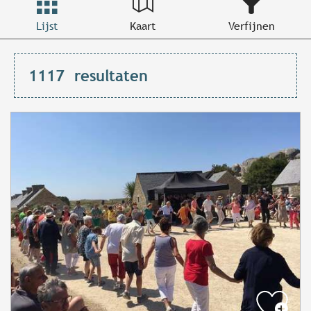
Lijst
Kaart
Verfijnen
1117
resultaten