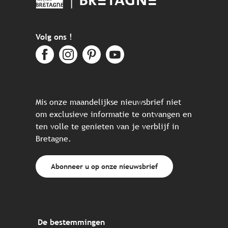
Volg ons !
Mis onze maandelijkse nieuwsbrief niet
om exclusieve informatie te ontvangen en
ten volle te genieten van je verblijf in
Bretagne.
Abonneer u op onze nieuwsbrief
De bestemmingen