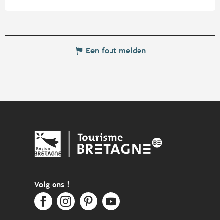
Een fout melden
Volg ons !