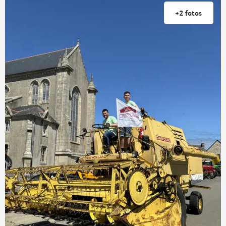
+2 fotos