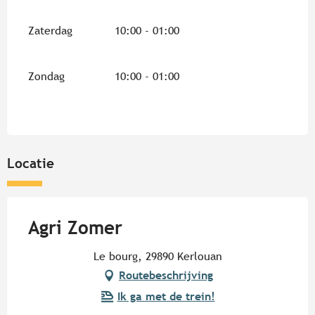
Zaterdag
10:00 - 01:00
Zondag
10:00 - 01:00
Locatie
Agri Zomer
Le bourg, 29890 Kerlouan
Routebeschrijving
Ik ga met de trein!