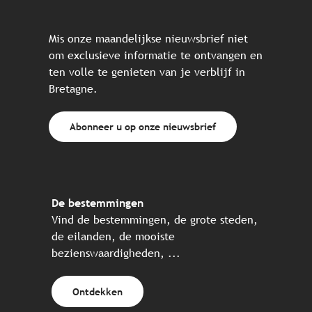
Mis onze maandelijkse nieuwsbrief niet
om exclusieve informatie te ontvangen en
ten volle te genieten van je verblijf in
Bretagne.
Abonneer u op onze nieuwsbrief
De bestemmingen
Vind de bestemmingen, de grote steden,
de eilanden, de mooiste
bezienswaardigheden, ...
Ontdekken