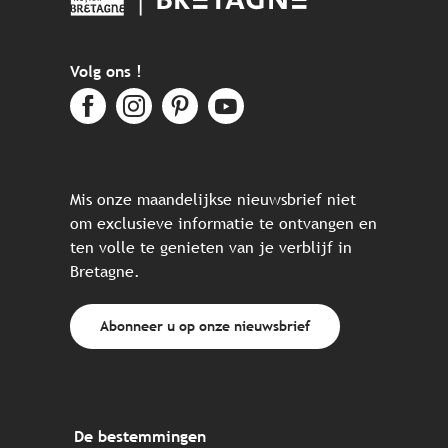
Volg ons !
Mis onze maandelijkse nieuwsbrief niet
om exclusieve informatie te ontvangen en
ten volle te genieten van je verblijf in
Bretagne.
Abonneer u op onze nieuwsbrief
De bestemmingen