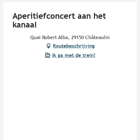
Aperitiefconcert aan het
kanaal
Quai Robert Alba, 29150 Châteaulin
Routebeschrijving
Ik ga met de trein!