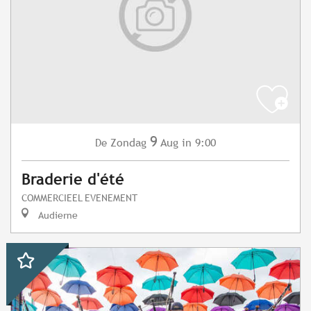
9
Zondag
Aug
in 9:00
De
Braderie d'été
COMMERCIEEL EVENEMENT
Audierne