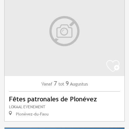
7
9
Augustus
Vanaf
tot
Fêtes patronales de Plonévez
LOKAAL EVENEMENT
Plonévez-du-Faou