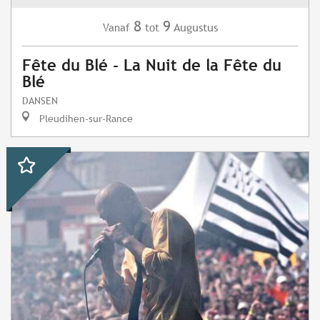
8
9
Augustus
Vanaf
tot
Fête du Blé - La Nuit de la Fête du
Blé
DANSEN
Pleudihen-sur-Rance