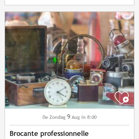
9
Zondag
Aug
in 8:00
De
Brocante professionnelle