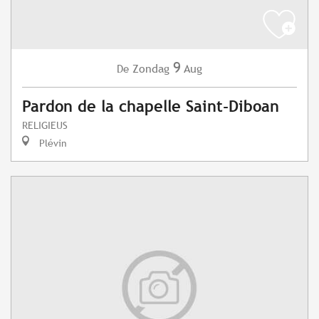
9
Zondag
Aug
De
Pardon de la chapelle Saint-Diboan
RELIGIEUS
Plévin