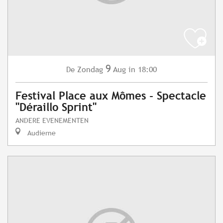
9
Zondag
Aug
in 18:00
De
Festival Place aux Mômes - Spectacle
"Déraillo Sprint"
ANDERE EVENEMENTEN
Audierne