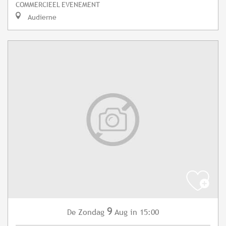
COMMERCIEEL EVENEMENT
Audierne
9
Zondag
Aug
in 15:00
De