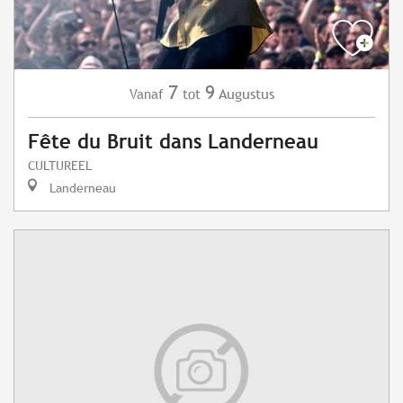
7
9
Augustus
Vanaf
tot
Fête du Bruit dans Landerneau
CULTUREEL
Landerneau