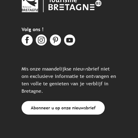
Volg ons !
Mis onze maandelijkse nieuwsbrief niet
om exclusieve informatie te ontvangen en
ten volle te genieten van je verblijf in
Bretagne.
Abonneer u op onze nieuwsbrief