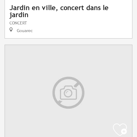
Jardin en ville, concert dans le
jardin
CONCERT
Gouarec