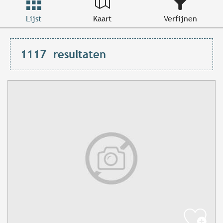
Lijst
Kaart
Verfijnen
1117
resultaten