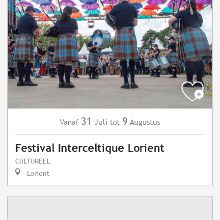
31
9
Juli
Augustus
Vanaf
tot
Festival Interceltique Lorient
CULTUREEL
Lorient