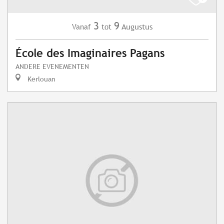
3
9
Augustus
Vanaf
tot
École des Imaginaires Pagans
ANDERE EVENEMENTEN
Kerlouan