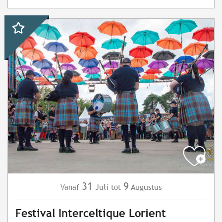
31
9
Juli
Augustus
Vanaf
tot
Festival Interceltique Lorient