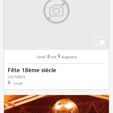
8
9
Augustus
Vanaf
tot
Fête 18ème siècle
CULTUREEL
Loyat