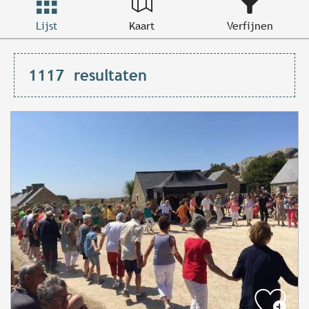
Lijst
Kaart
Verfijnen
1117
resultaten