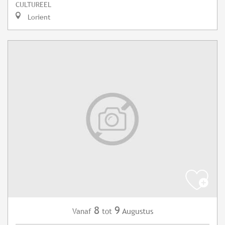
CULTUREEL
Lorient
8
9
Augustus
Vanaf
tot