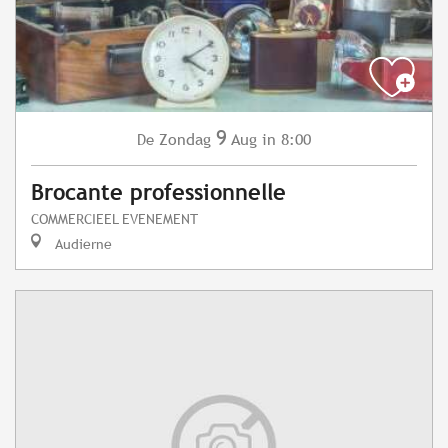
9
Zondag
Aug
in 8:00
De
Brocante professionnelle
COMMERCIEEL EVENEMENT
Audierne