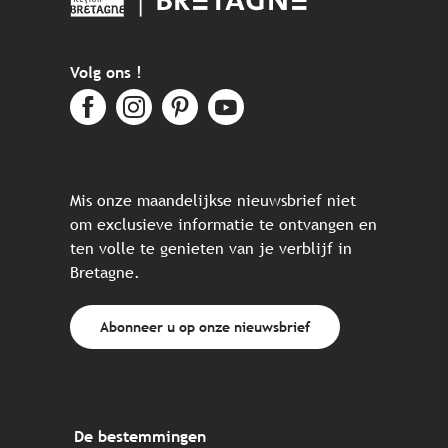
Volg ons !
Mis onze maandelijkse nieuwsbrief niet
om exclusieve informatie te ontvangen en
ten volle te genieten van je verblijf in
Bretagne.
Abonneer u op onze nieuwsbrief
De bestemmingen