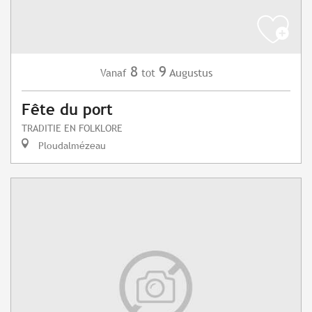
8
9
Augustus
Vanaf
tot
Fête du port
TRADITIE EN FOLKLORE
Ploudalmézeau