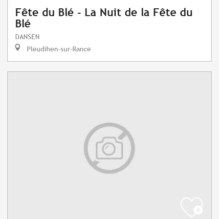
Fête du Blé - La Nuit de la Fête du
Blé
DANSEN
Pleudihen-sur-Rance