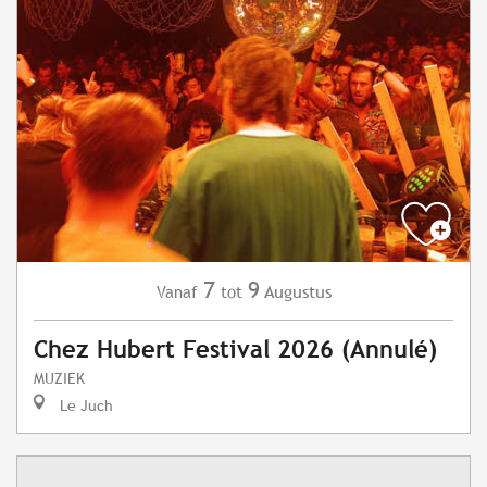
7
9
Augustus
Vanaf
tot
Chez Hubert Festival 2026 (Annulé)
MUZIEK
Le Juch