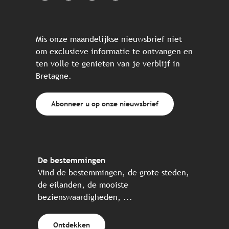
Mis onze maandelijkse nieuwsbrief niet
om exclusieve informatie te ontvangen en
ten volle te genieten van je verblijf in
Bretagne.
Abonneer u op onze nieuwsbrief
De bestemmingen
Vind de bestemmingen, de grote steden,
de eilanden, de mooiste
bezienswaardigheden, ...
Ontdekken