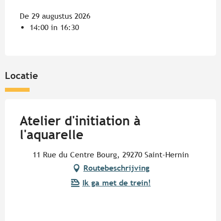
De 29 augustus 2026
14:00 in 16:30
Locatie
Atelier d'initiation à
l'aquarelle
11 Rue du Centre Bourg, 29270 Saint-Hernin
Routebeschrijving
Ik ga met de trein!