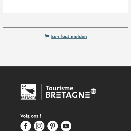
Een fout melden
Volg ons !