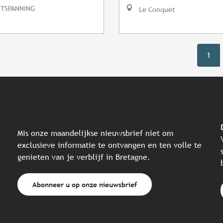
NTSPANNING
Le Conquet
1
Mis onze maandelijkse nieuwsbrief niet om
exclusieve informatie te ontvangen en ten volle te
genieten van je verblijf in Bretagne.
Abonneer u op onze nieuwsbrief