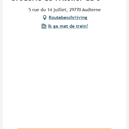
5 rue du 14 juillet, 29770 Audierne
Routebeschrijving
Ik ga met de trein!