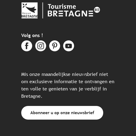
Volg ons !
Mis onze maandelijkse nieuwsbrief niet
om exclusieve informatie te ontvangen en
ten volle te genieten van je verblijf in
Bretagne.
Abonneer u op onze nieuwsbrief