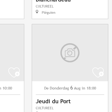
CULTUREEL
Pléguien
6
n 10:00
Donderdag
Aug
in 18:00
De
Jeudi du Port
CULTUREEL