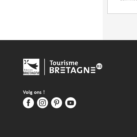
Volg ons !