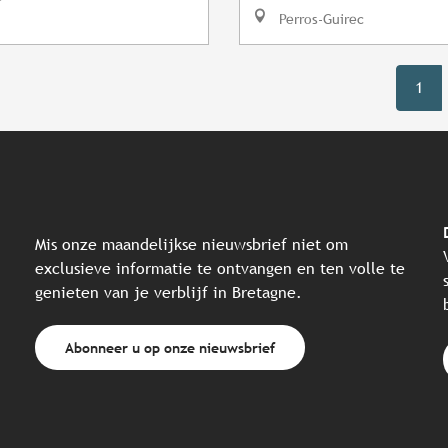
Perros-Guirec
1
Mis onze maandelijkse nieuwsbrief niet om
exclusieve informatie te ontvangen en ten volle te
genieten van je verblijf in Bretagne.
Abonneer u op onze nieuwsbrief