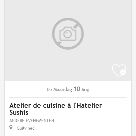
10
Maandag
Aug
De
Atelier de cuisine à l'Hatelier -
Sushis
ANDERE EVENEMENTEN
Guilvinec