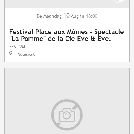
10
Maandag
Aug
in 18:00
De
Festival Place aux Mômes - Spectacle
"La Pomme" de la Cie Eve & Eve.
FESTIVAL
Plouescat