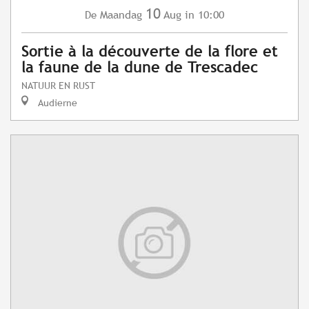
10
Maandag
Aug
in 10:00
De
Sortie à la découverte de la flore et
la faune de la dune de Trescadec
NATUUR EN RUST
Audierne