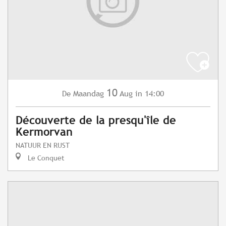
10
Maandag
Aug
in 14:00
De
Découverte de la presqu'île de
Kermorvan
NATUUR EN RUST
Le Conquet