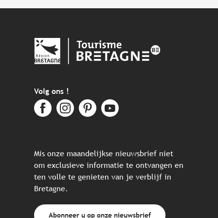
Volg ons !
Mis onze maandelijkse nieuwsbrief niet
om exclusieve informatie te ontvangen en
ten volle te genieten van je verblijf in
Bretagne.
Abonneer u op onze nieuwsbrief