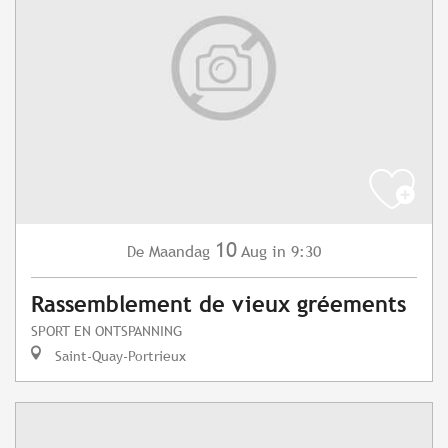
10
Maandag
Aug
in 9:30
De
Rassemblement de vieux gréements
SPORT EN ONTSPANNING
Saint-Quay-Portrieux