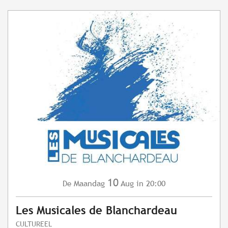
10
Maandag
Aug
in 20:00
De
Les Musicales de Blanchardeau
CULTUREEL