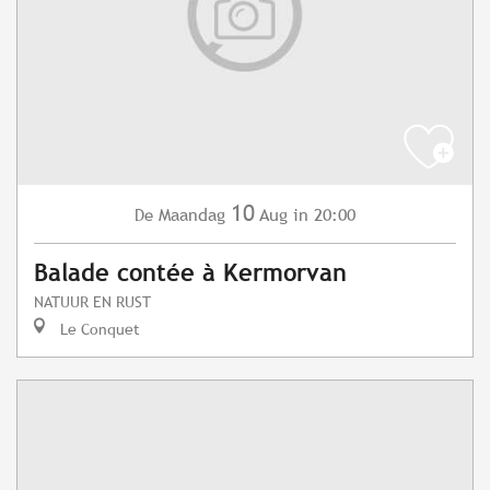
10
Maandag
Aug
in 20:00
De
Balade contée à Kermorvan
NATUUR EN RUST
Le Conquet