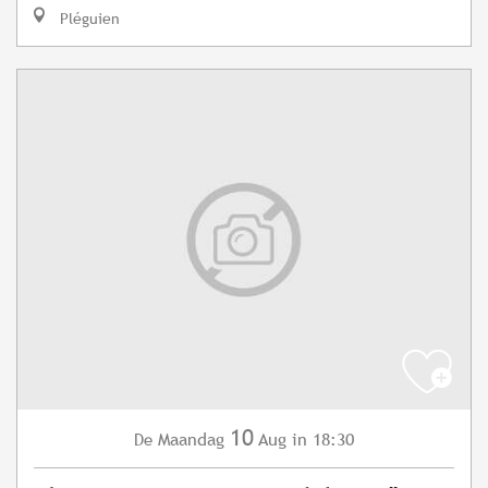
Pléguien
10
Maandag
Aug
in 18:30
De