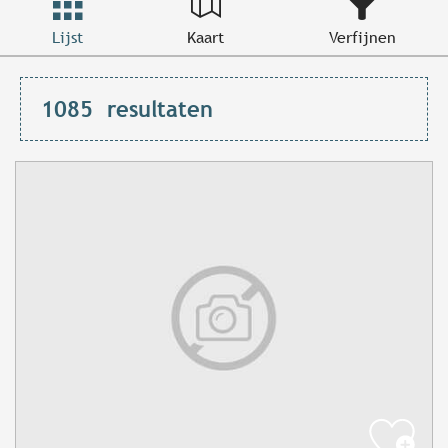
Lijst
Kaart
Verfijnen
1085
resultaten