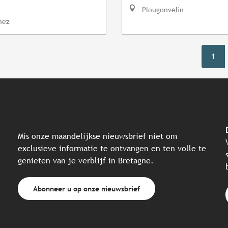
Plougonvelin
nez
1
Mis onze maandelijkse nieuwsbrief niet om
exclusieve informatie te ontvangen en ten volle te
genieten van je verblijf in Bretagne.
Abonneer u op onze nieuwsbrief