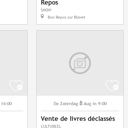
Repos
SHOW
Bon Repos sur Blavet
8
 14:00
Zaterdag
Aug
in 9:00
De
Vente de livres déclassés
CULTUREEL