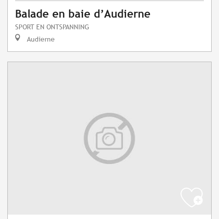
Balade en baie d’Audierne
SPORT EN ONTSPANNING
Audierne