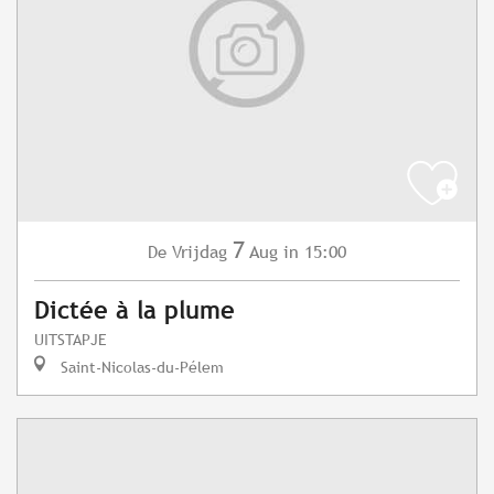
7
Vrijdag
Aug
in 15:00
De
Dictée à la plume
UITSTAPJE
Saint-Nicolas-du-Pélem