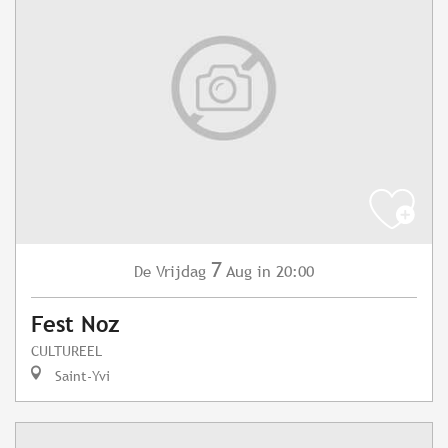
7
Vrijdag
Aug
in 20:00
De
Fest Noz
CULTUREEL
Saint-Yvi