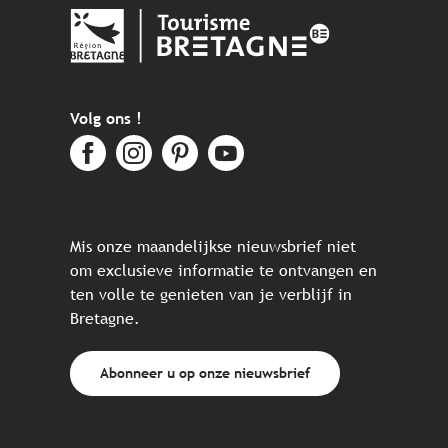
Volg ons !
Mis onze maandelijkse nieuwsbrief niet
om exclusieve informatie te ontvangen en
ten volle te genieten van je verblijf in
Bretagne.
Abonneer u op onze nieuwsbrief