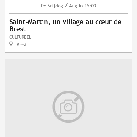
7
Vrijdag
Aug
in 15:00
De
Saint-Martin, un village au cœur de
Brest
CULTUREEL
Brest