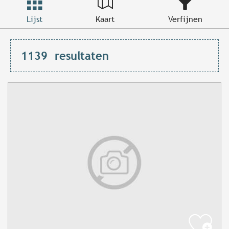
Lijst
Kaart
Verfijnen
1139
resultaten