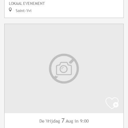
LOKAAL EVENEMENT
Saint-Yvi
7
Vrijdag
Aug
in 9:00
De