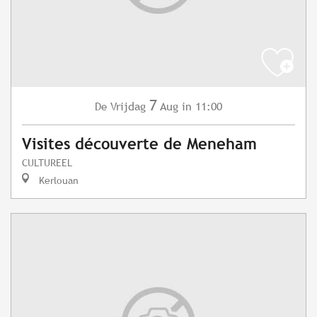
7
Vrijdag
Aug
in 11:00
De
Visites découverte de Meneham
CULTUREEL
Kerlouan