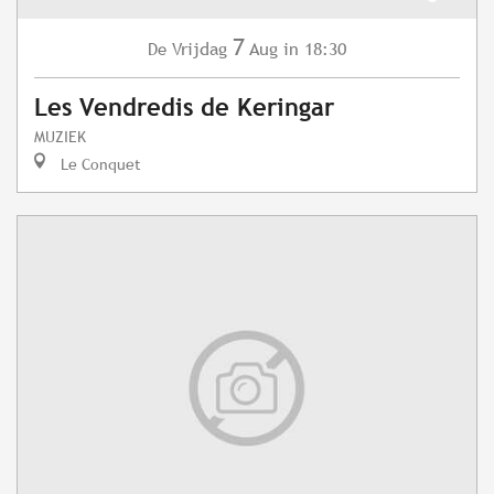
7
Vrijdag
Aug
in 18:30
De
Les Vendredis de Keringar
MUZIEK
Le Conquet