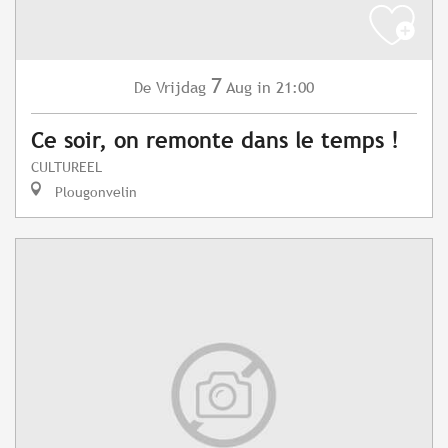
7
Vrijdag
Aug
in 21:00
De
Ce soir, on remonte dans le temps !
CULTUREEL
Plougonvelin