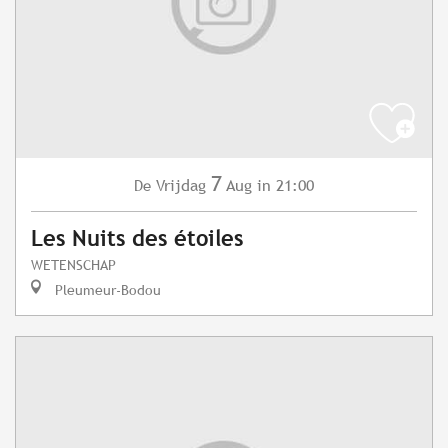
7
Vrijdag
Aug
in 21:00
De
Les Nuits des étoiles
WETENSCHAP
Pleumeur-Bodou