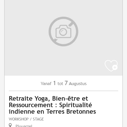
1
7
Augustus
Vanaf
tot
Retraite Yoga, Bien-être et
Ressourcement : Spiritualité
indienne en Terres Bretonnes
WORKSHOP / STAGE
Plouarzel