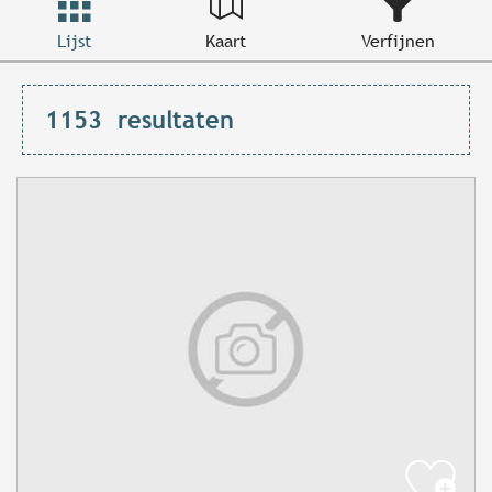
Lijst
Kaart
Verfijnen
1153
resultaten