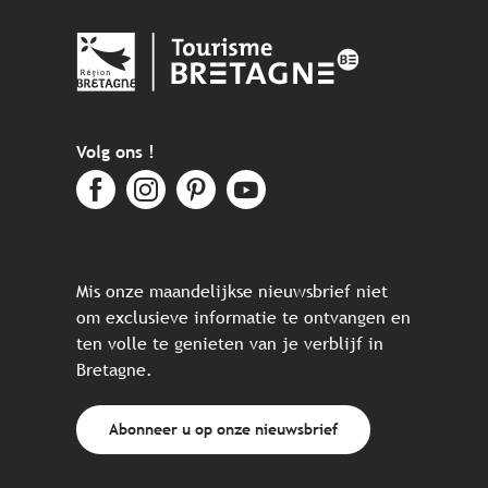
Volg ons !
Mis onze maandelijkse nieuwsbrief niet
om exclusieve informatie te ontvangen en
ten volle te genieten van je verblijf in
Bretagne.
Abonneer u op onze nieuwsbrief