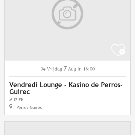
7
Vrijdag
Aug
in 16:00
De
Vendredi Lounge - Kasino de Perros-
Guirec
MUZIEK
Perros-Guirec