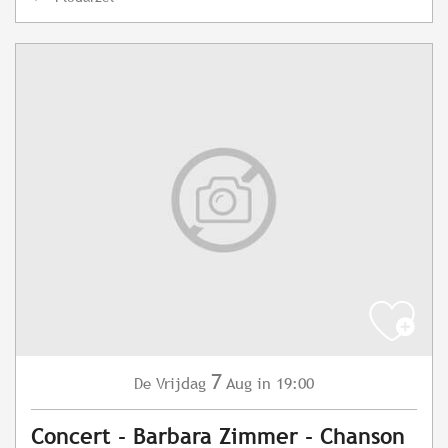
7
Vrijdag
Aug
in 19:00
De
Concert - Barbara Zimmer - Chanson