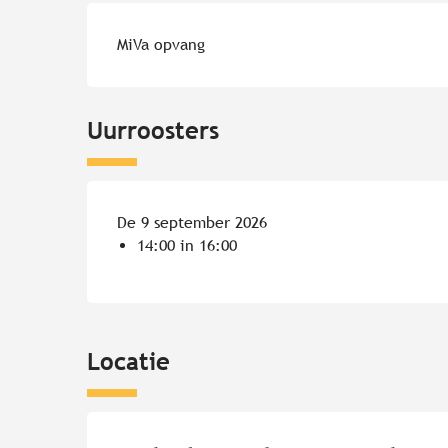
MiVa opvang
Uurroosters
De 9 september 2026
14:00 in 16:00
Locatie