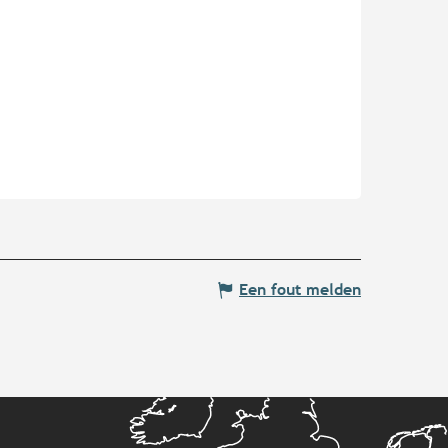
Een fout melden