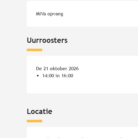
MiVa opvang
Uurroosters
De 21 oktober 2026
14:00 in 16:00
Locatie