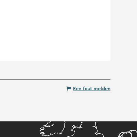
Een fout melden