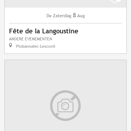
8
Zaterdag
Aug
De
Fête de la Langoustine
ANDERE EVENEMENTEN
Plobannalec-Lesconil