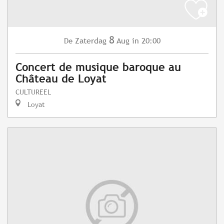
8
Zaterdag
Aug
in 20:00
De
Concert de musique baroque au
Château de Loyat
CULTUREEL
Loyat