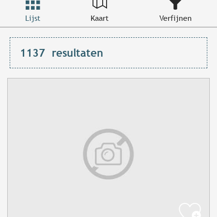
Lijst
Kaart
Verfijnen
1137
resultaten