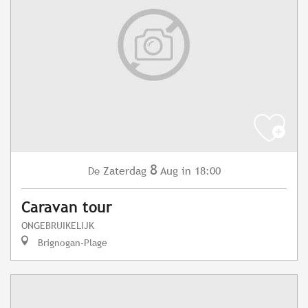
8
Zaterdag
Aug
in 18:00
De
Caravan tour
ONGEBRUIKELIJK
Brignogan-Plage