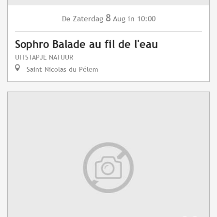
8
Zaterdag
Aug
in 10:00
De
Sophro Balade au fil de l'eau
UITSTAPJE NATUUR
Saint-Nicolas-du-Pélem