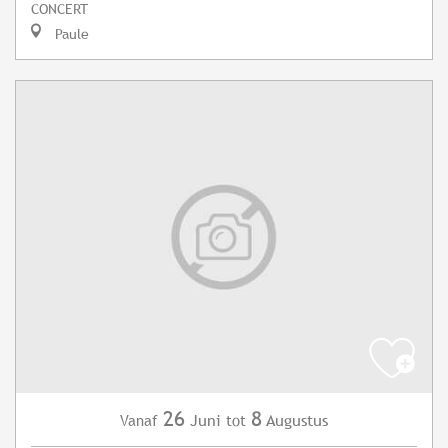
CONCERT
Paule
26
8
Juni
Augustus
Vanaf
tot