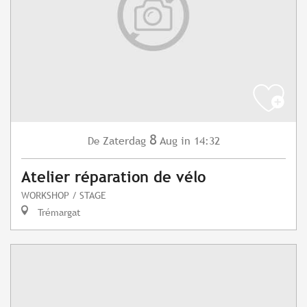
8
Zaterdag
Aug
in 14:32
De
Atelier réparation de vélo
WORKSHOP / STAGE
Trémargat