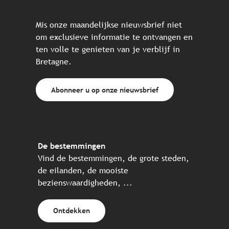
Mis onze maandelijkse nieuwsbrief niet
om exclusieve informatie te ontvangen en
ten volle te genieten van je verblijf in
Bretagne.
Abonneer u op onze nieuwsbrief
De bestemmingen
Vind de bestemmingen, de grote steden,
de eilanden, de mooiste
bezienswaardigheden, ...
Ontdekken