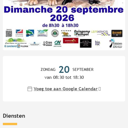
Openingstijden en contactgege
20
ZONDAG
SEPTEMBER
van 08:30 tot 18:30
Voeg toe aan Google Calendar
Diensten