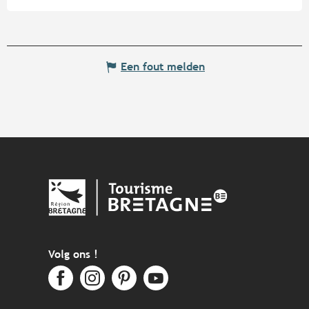
Een fout melden
Volg ons !