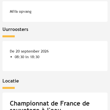
MiVa opvang
Uurroosters
De 20 september 2026
08:30 in 18:30
Locatie
Championnat de France de