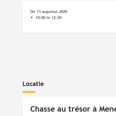
De 13 augustus 2026
10:00 in 12:30
Locatie
Chasse au trésor à Me