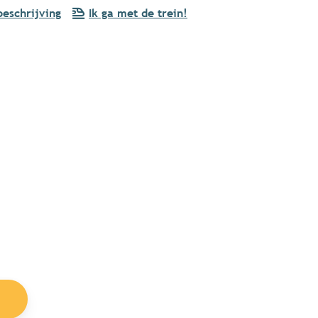
eschrijving
Ik ga met de trein!