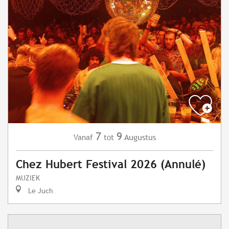
7
9
Augustus
Vanaf
tot
Chez Hubert Festival 2026 (Annulé)
MUZIEK
Le Juch