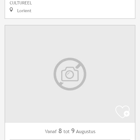
CULTUREEL
Lorient
8
9
Augustus
Vanaf
tot