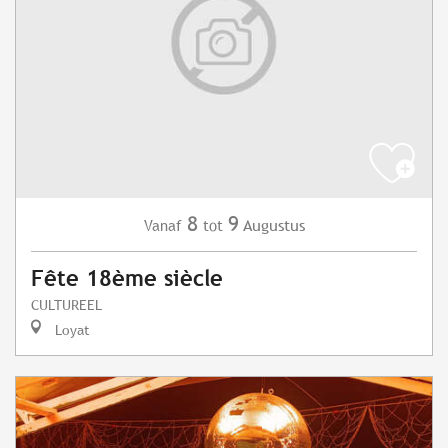
8
9
Augustus
Vanaf
tot
Fête 18ème siècle
CULTUREEL
Loyat