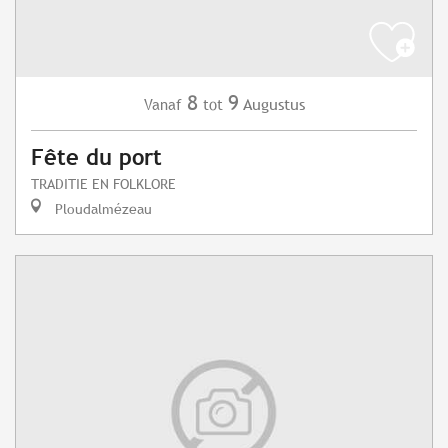
8
9
Augustus
Vanaf
tot
Fête du port
TRADITIE EN FOLKLORE
Ploudalmézeau