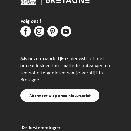
Volg ons !
Mis onze maandelijkse nieuwsbrief niet
om exclusieve informatie te ontvangen en
ten volle te genieten van je verblijf in
Bretagne.
Abonneer u op onze nieuwsbrief
De bestemmingen