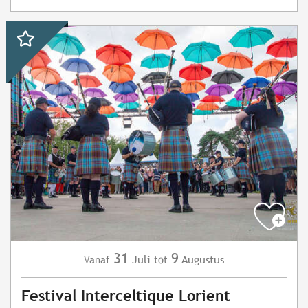
31
9
Juli
Augustus
Vanaf
tot
Festival Interceltique Lorient