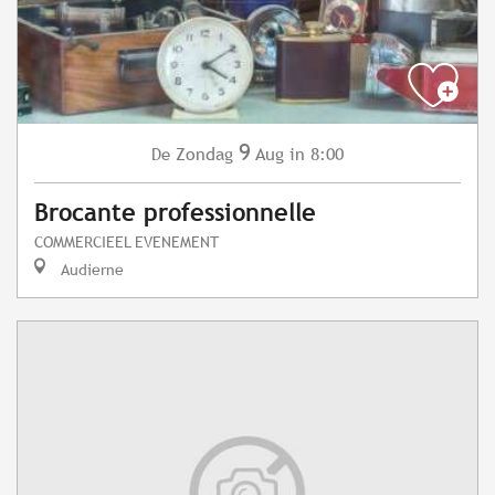
9
Zondag
Aug
in 8:00
De
Brocante professionnelle
COMMERCIEEL EVENEMENT
Audierne