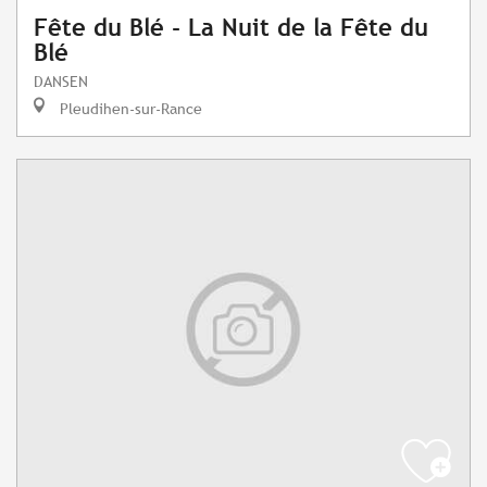
Fête du Blé - La Nuit de la Fête du
Blé
DANSEN
Pleudihen-sur-Rance