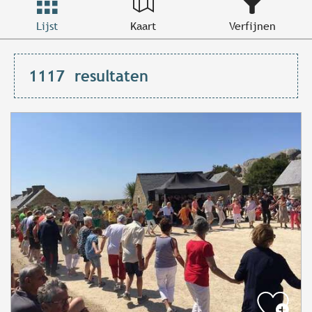
Lijst
Kaart
Verfijnen
1117
resultaten