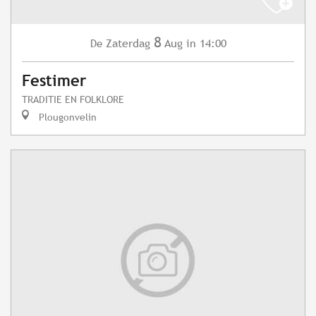
8
Zaterdag
Aug
in 14:00
De
Festimer
TRADITIE EN FOLKLORE
Plougonvelin