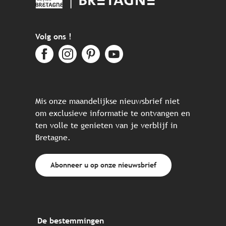
Volg ons !
Mis onze maandelijkse nieuwsbrief niet
om exclusieve informatie te ontvangen en
ten volle te genieten van je verblijf in
Bretagne.
Abonneer u op onze nieuwsbrief
De bestemmingen