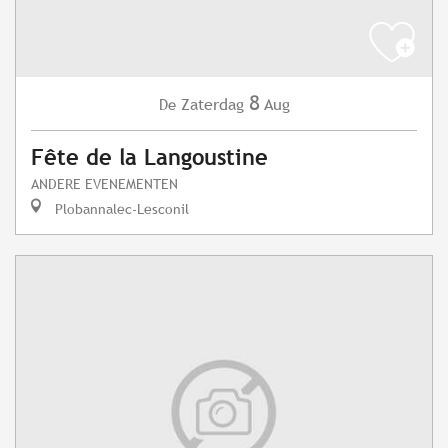
8
Zaterdag
Aug
De
Fête de la Langoustine
ANDERE EVENEMENTEN
Plobannalec-Lesconil