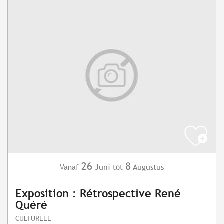
26
8
Juni
Augustus
Vanaf
tot
Exposition : Rétrospective René
Quéré
CULTUREEL