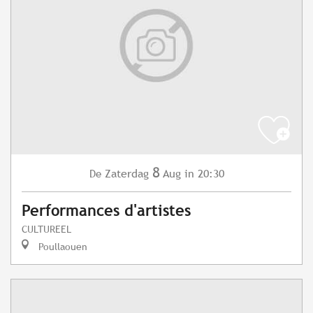
8
Zaterdag
Aug
in 20:30
De
Performances d'artistes
CULTUREEL
Poullaouen