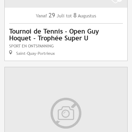
29
8
Juli
Augustus
Vanaf
tot
Tournoi de Tennis - Open Guy
Hoquet - Trophée Super U
SPORT EN ONTSPANNING
Saint-Quay-Portrieux