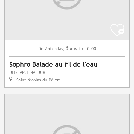
8
Zaterdag
Aug
in 10:00
De
Sophro Balade au fil de l'eau
UITSTAPJE NATUUR
Saint-Nicolas-du-Pélem