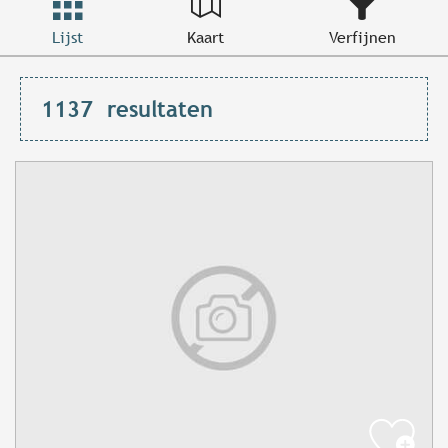
Lijst
Kaart
Verfijnen
1137
resultaten