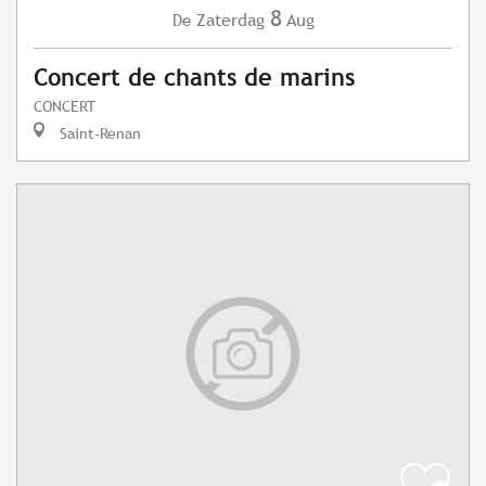
8
Zaterdag
Aug
De
Concert de chants de marins
CONCERT
Saint-Renan