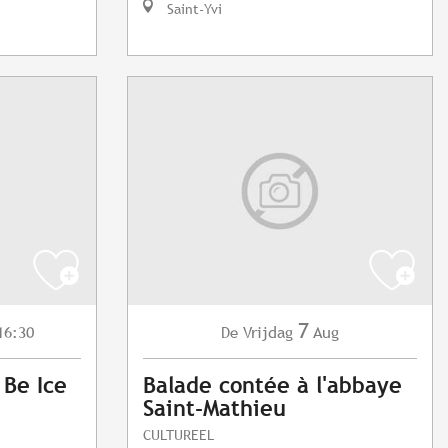
Saint-Yvi
7
16:30
Vrijdag
Aug
De
 Be Ice
Balade contée à l'abbaye
Saint-Mathieu
CULTUREEL