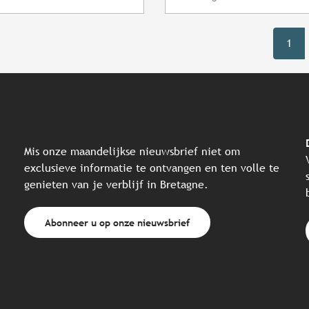
1
Mis onze maandelijkse nieuwsbrief niet om
exclusieve informatie te ontvangen en ten volle te
genieten van je verblijf in Bretagne.
Abonneer u op onze nieuwsbrief