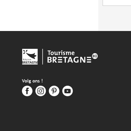
Volg ons !