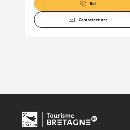
Bel
Contacteer ons