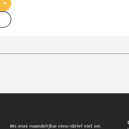
Mis onze maandelijkse nieuwsbrief niet om