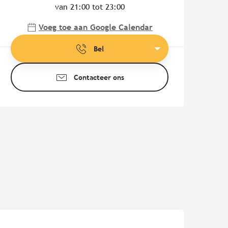
van 21:00 tot 23:00
Voeg toe aan Google Calendar
Bel
Contacteer ons