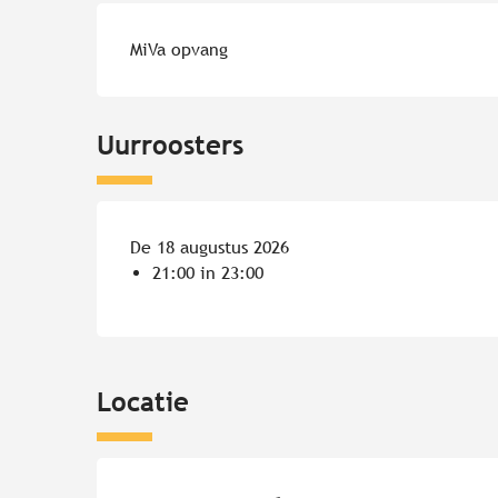
MiVa opvang
Uurroosters
De 18 augustus 2026
21:00 in 23:00
Locatie