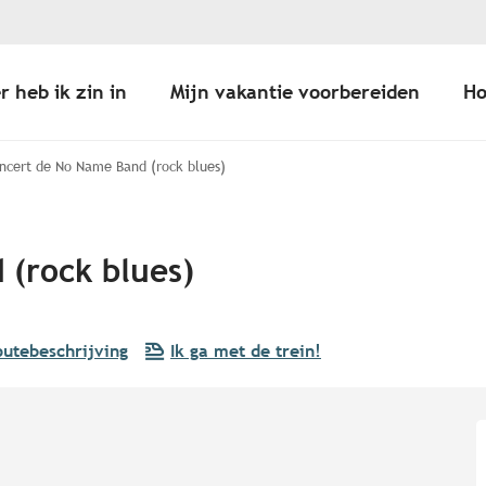
r heb ik zin in
Mijn vakantie voorbereiden
Ho
ncert de No Name Band (rock blues)
(rock blues)
utebeschrijving
Ik ga met de trein!