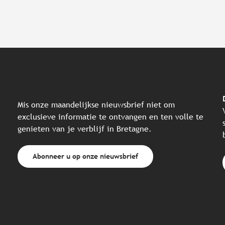
Mis onze maandelijkse nieuwsbrief niet om
exclusieve informatie te ontvangen en ten volle te
genieten van je verblijf in Bretagne.
Abonneer u op onze nieuwsbrief