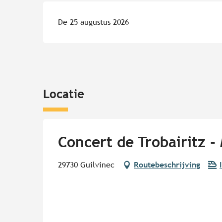
De 25 augustus 2026
Locatie
Concert de Trobairitz 
29730 Guilvinec
Routebeschrijving