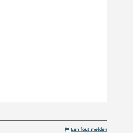
Een fout melden