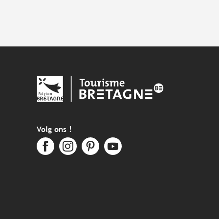
Volg ons !