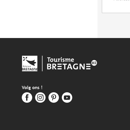
Volg ons !