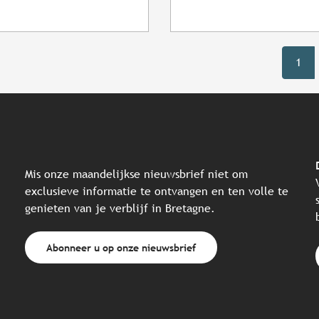
1
Mis onze maandelijkse nieuwsbrief niet om
exclusieve informatie te ontvangen en ten volle te
genieten van je verblijf in Bretagne.
Abonneer u op onze nieuwsbrief