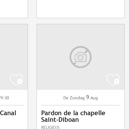
9
 9:30
Zondag
Aug
De
 Canal
Pardon de la chapelle
Saint-Diboan
RELIGIEUS