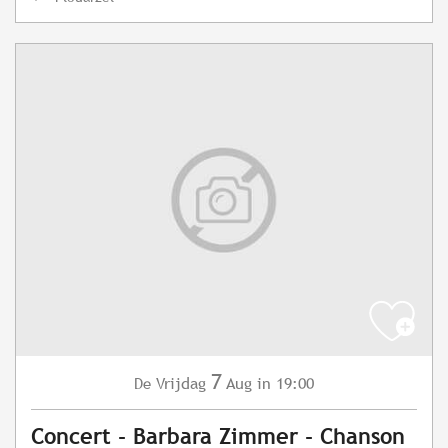
7
Vrijdag
Aug
in 19:00
De
Concert - Barbara Zimmer - Chanson