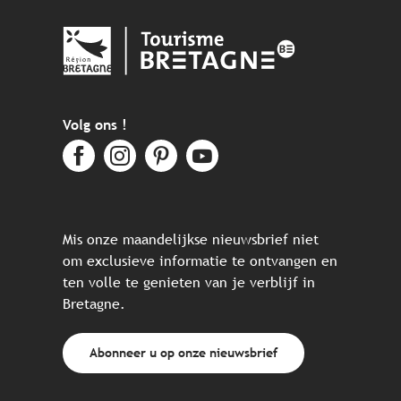
Volg ons !
Mis onze maandelijkse nieuwsbrief niet
om exclusieve informatie te ontvangen en
ten volle te genieten van je verblijf in
Bretagne.
Abonneer u op onze nieuwsbrief