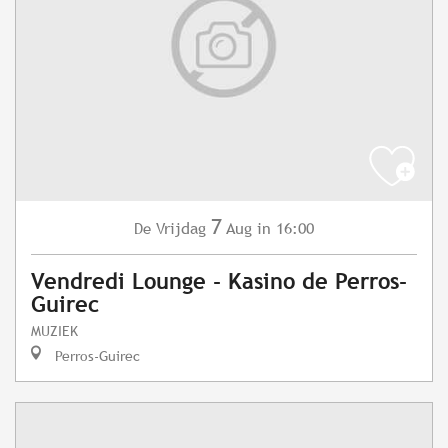
7
Vrijdag
Aug
in 16:00
De
Vendredi Lounge - Kasino de Perros-
Guirec
MUZIEK
Perros-Guirec