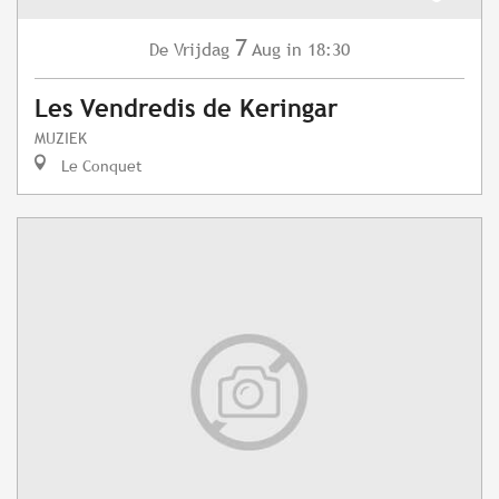
7
Vrijdag
Aug
in 18:30
De
Les Vendredis de Keringar
MUZIEK
Le Conquet