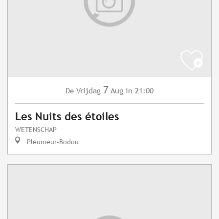
7
Vrijdag
Aug
in 21:00
De
Les Nuits des étoiles
WETENSCHAP
Pleumeur-Bodou