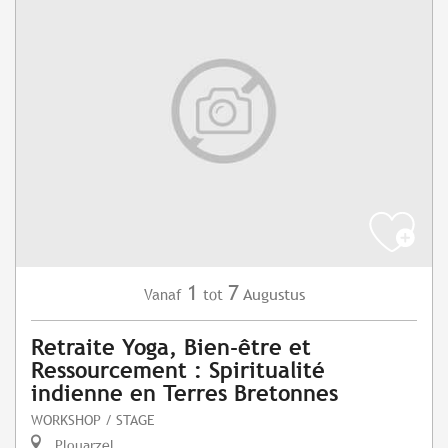
1
7
Augustus
Vanaf
tot
Retraite Yoga, Bien-être et
Ressourcement : Spiritualité
indienne en Terres Bretonnes
WORKSHOP / STAGE
Plouarzel