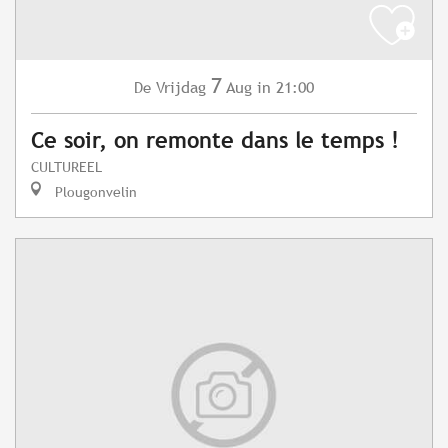
7
Vrijdag
Aug
in 21:00
De
Ce soir, on remonte dans le temps !
CULTUREEL
Plougonvelin