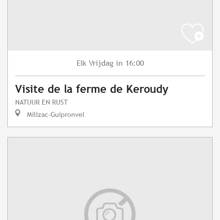
Vrijdag
in 16:00
Elk
Visite de la ferme de Keroudy
NATUUR EN RUST
Milizac-Guipronvel