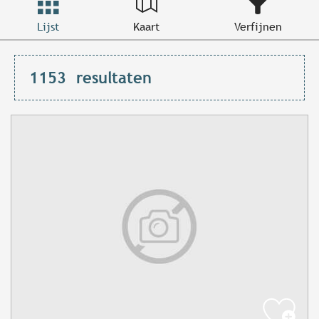
Lijst
Kaart
Verfijnen
1153
resultaten