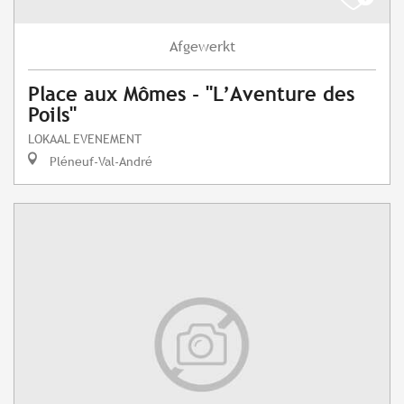
Afgewerkt
Place aux Mômes - "L’Aventure des
Poils"
LOKAAL EVENEMENT
Pléneuf-Val-André