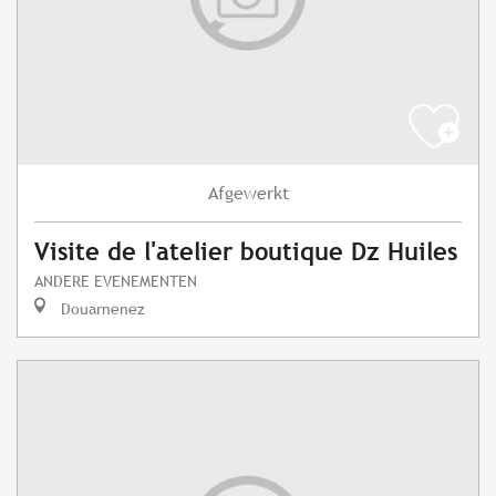
Afgewerkt
Visite de l'atelier boutique Dz Huiles
ANDERE EVENEMENTEN
Douarnenez