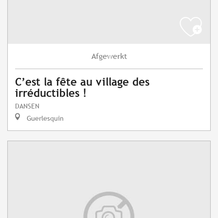
Afgewerkt
C’est la fête au village des
irréductibles !
DANSEN
Guerlesquin