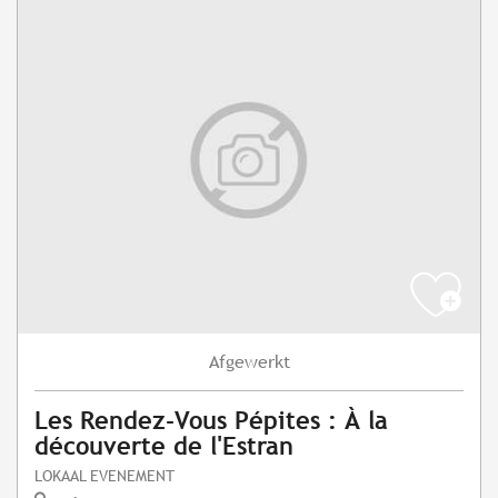
Afgewerkt
Les Rendez-Vous Pépites : À la
découverte de l'Estran
LOKAAL EVENEMENT