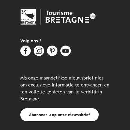
Volg ons !
Mis onze maandelijkse nieuwsbrief niet
om exclusieve informatie te ontvangen en
ten volle te genieten van je verblijf in
Bretagne.
Abonneer u op onze nieuwsbrief