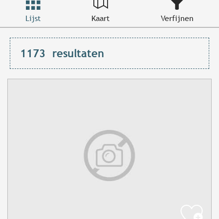
Lijst
Kaart
Verfijnen
1173
resultaten