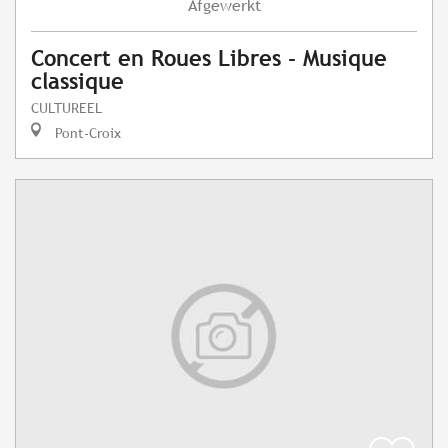
Afgewerkt
Concert en Roues Libres - Musique
classique
CULTUREEL
Pont-Croix