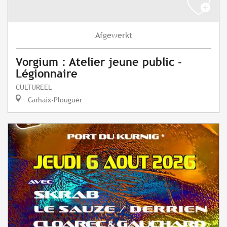
Afgewerkt
Vorgium : Atelier jeune public -
Légionnaire
CULTUREEL
Carhaix-Plouguer