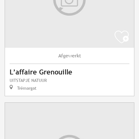
Afgewerkt
L’affaire Grenouille
UITSTAPJE NATUUR
Trémargat