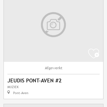
Afgewerkt
JEUDIS PONT-AVEN #2
MUZIEK
Pont-Aven