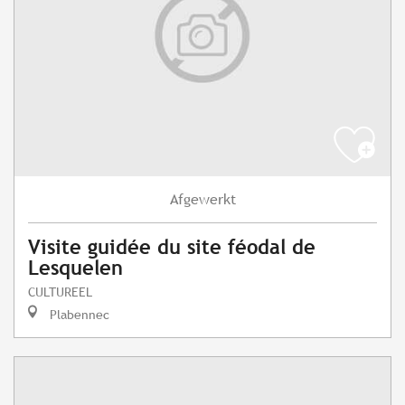
Afgewerkt
Visite guidée du site féodal de
Lesquelen
CULTUREEL
Plabennec