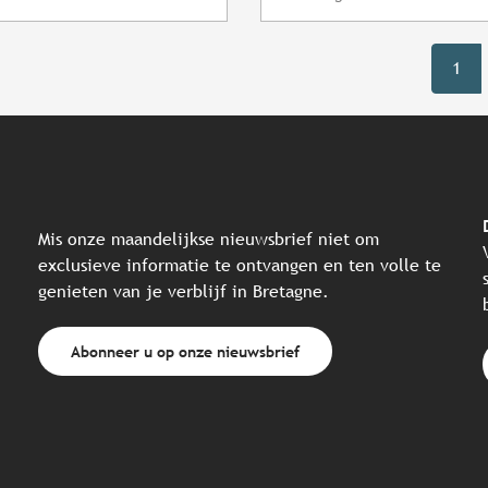
1
Mis onze maandelijkse nieuwsbrief niet om
exclusieve informatie te ontvangen en ten volle te
genieten van je verblijf in Bretagne.
Abonneer u op onze nieuwsbrief