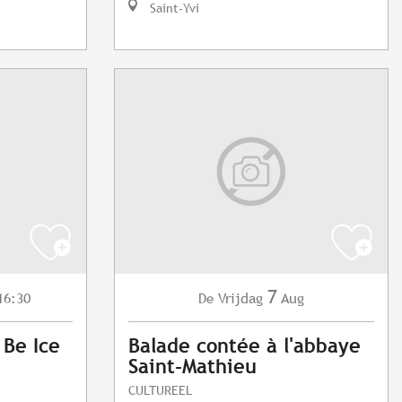
Saint-Yvi
7
16:30
Vrijdag
Aug
De
 Be Ice
Balade contée à l'abbaye
Saint-Mathieu
CULTUREEL