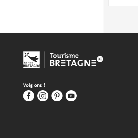
Volg ons !