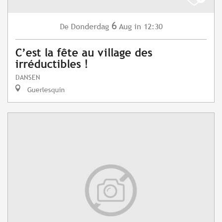
6
Donderdag
Aug
in 12:30
De
C’est la fête au village des
irréductibles !
DANSEN
Guerlesquin