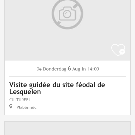
6
Donderdag
Aug
in 14:00
De
Visite guidée du site féodal de
Lesquelen
CULTUREEL
Plabennec