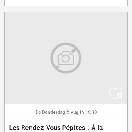
6
Donderdag
Aug
in 16:30
De
Les Rendez-Vous Pépites : À la