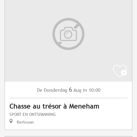
6
Donderdag
Aug
in 10:00
De
Chasse au trésor à Meneham
SPORT EN ONTSPANNING
Kerlouan