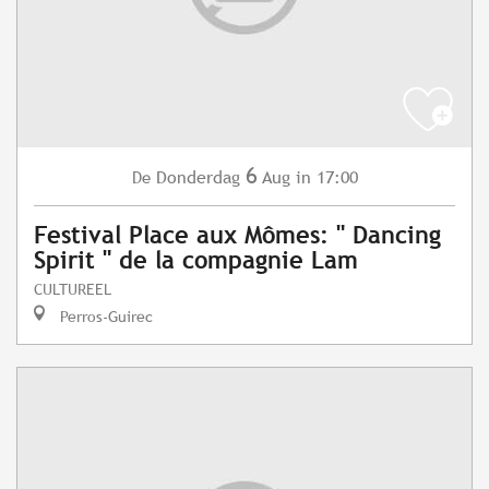
6
Donderdag
Aug
in 17:00
De
Festival Place aux Mômes: " Dancing
Spirit " de la compagnie Lam
CULTUREEL
Perros-Guirec