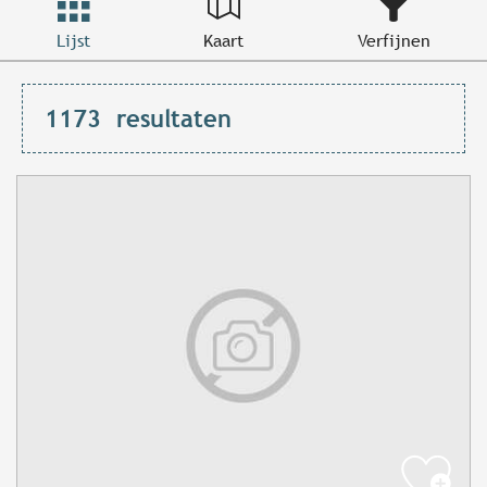
Lijst
Kaart
Verfijnen
1173
resultaten