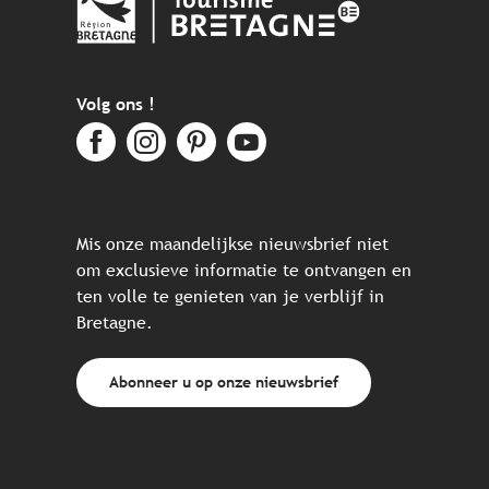
Volg ons !
Mis onze maandelijkse nieuwsbrief niet
om exclusieve informatie te ontvangen en
ten volle te genieten van je verblijf in
Bretagne.
Abonneer u op onze nieuwsbrief