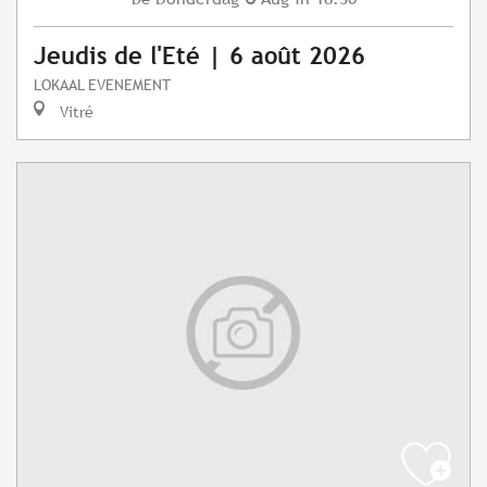
Jeudis de l'Eté | 6 août 2026
LOKAAL EVENEMENT
Vitré