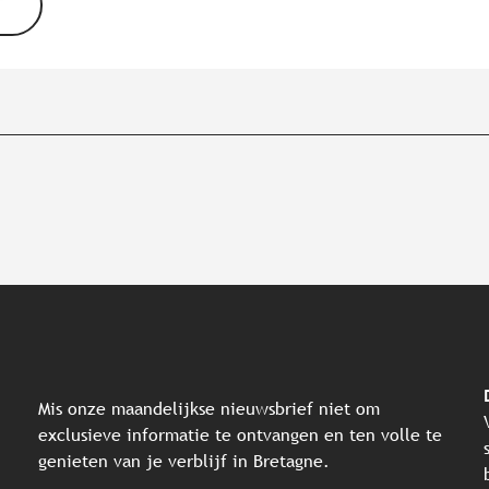
Mis onze maandelijkse nieuwsbrief niet om
exclusieve informatie te ontvangen en ten volle te
genieten van je verblijf in Bretagne.