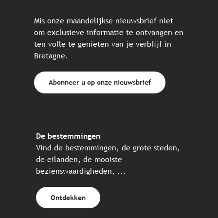
Mis onze maandelijkse nieuwsbrief niet
om exclusieve informatie te ontvangen en
ten volle te genieten van je verblijf in
Bretagne.
Abonneer u op onze nieuwsbrief
De bestemmingen
Vind de bestemmingen, de grote steden,
de eilanden, de mooiste
bezienswaardigheden, ...
Ontdekken