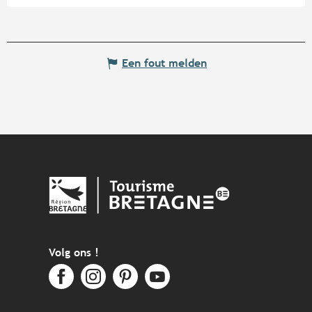
Een fout melden
Volg ons !