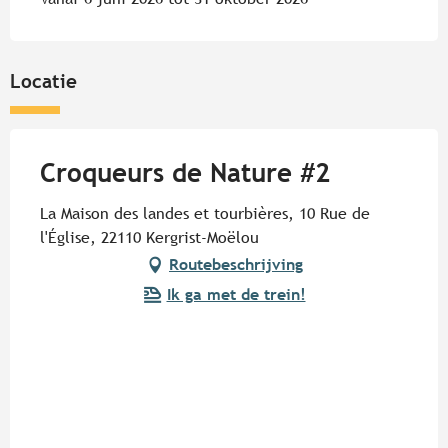
Locatie
Croqueurs de Nature #2
La Maison des landes et tourbières, 10 Rue de
l'Église, 22110 Kergrist-Moëlou
Routebeschrijving
Ik ga met de trein!