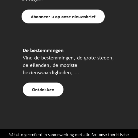
Abonneer u op onze nieuwsbrief
De bestemmingen
Vind de bestemmingen, de grote steden,
de eilanden, de mooiste
bezienswaardigheden, ...
Ontdekken
Website gecreëerd in samenwerking met alle Bretonse toeristische