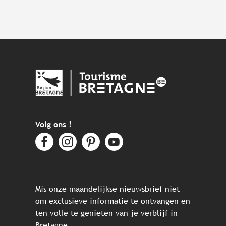
Volg ons !
Mis onze maandelijkse nieuwsbrief niet
om exclusieve informatie te ontvangen en
ten volle te genieten van je verblijf in
Bretagne.