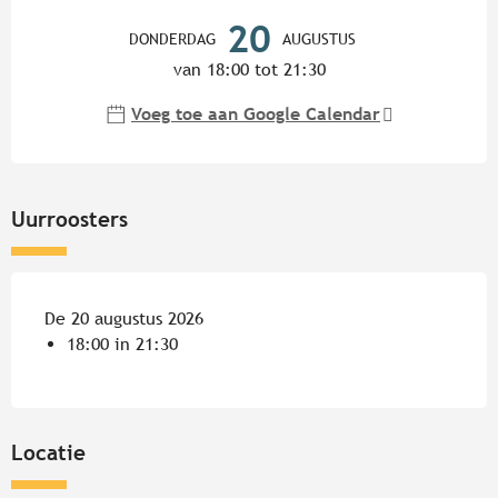
Openingstijden en contactgege
20
DONDERDAG
AUGUSTUS
van 18:00 tot 21:30
Voeg toe aan Google Calendar
Uurroosters
De 20 augustus 2026
18:00 in 21:30
Locatie