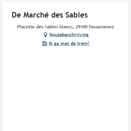
De Marché des Sables
Placette des Sables blancs, 29100 Douarnenez
Routebeschrijving
Ik ga met de trein!