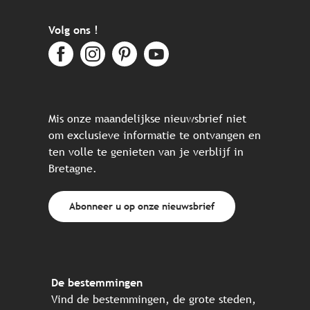
Volg ons !
Mis onze maandelijkse nieuwsbrief niet
om exclusieve informatie te ontvangen en
ten volle te genieten van je verblijf in
Bretagne.
Abonneer u op onze nieuwsbrief
De bestemmingen
Vind de bestemmingen, de grote steden,